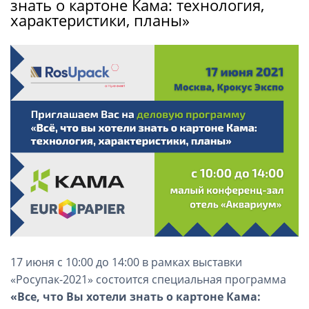
знать о картоне Кама: технология,
характеристики, планы»
17 июня с 10:00 до 14:00 в рамках выставки
«Росупак-2021» состоится специальная программа
«Все, что Вы хотели знать о картоне Кама: