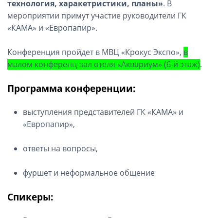
технология, харакетристики, планы»
. В
мероприятии примут участие руководители ГК
«КАМА» и «Европапир».
Конференция пройдет в МВЦ «Крокус Экспо»,
в
малом конференц-зал отеля «Аквариум» (6-й этаж)
.
Программа конференции:
выступления представителей ГК «КАМА» и
«Европапир»,
ответы на вопросы,
фуршет и неформальное общение
Спикеры: