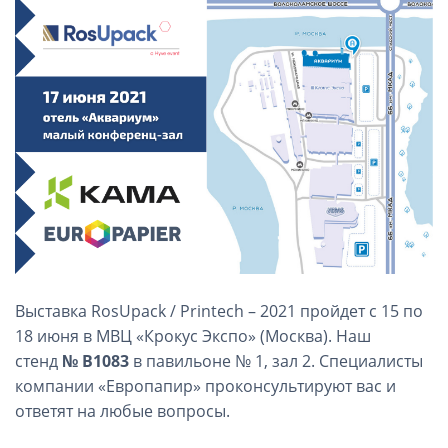
Выставка RosUpack / Printech – 2021 пройдет с 15 по
18 июня в МВЦ «Крокус Экспо» (Москва). Наш
стенд
№ B1083
в павильоне № 1, зал 2. Специалисты
компании «Европапир» проконсультируют вас и
ответят на любые вопросы.