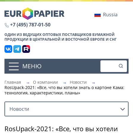
Russia
+7 (495) 787-01-50
ОДИН ИЗ ВЕДУЩИХ ОПТОВЫХ ПОСТАВЩИКОВ БУМАЖНОЙ
ПРОДУКЦИИ В ЦЕНТРАЛЬНОЙ И ВОСТОЧНОЙ ЕВРОПЕ И СНГ
МЕНЮ
Главная
→
О компании
→
Новости
→
RosUpack-2021: «Все, что вы хотели знать о картоне Кама:
технология, характеристики, планы»
Новости
RosUpack-2021: «Все, что вы хотели