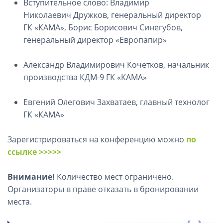
Вступительное слово: Владимир
Николаевич Дружков, генеральный директор
ГК «КАМА», Борис Борисович Синегубов,
генеральный директор «Европапир»
Александр Владимирович Кочетков, начальник
производства КДМ-9 ГК «КАМА»
Евгений Олегович Захватаев, главный технолог
ГК «КАМА»
Зарегистрироваться на конференцию можно
по
ссылке >>>>>
Внимание!
Количество мест ограничено.
Организаторы в праве отказать в бронировании
места.