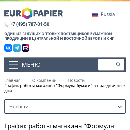
Russia
+7 (495) 787-01-50
ОДИН ИЗ ВЕДУЩИХ ОПТОВЫХ ПОСТАВЩИКОВ БУМАЖНОЙ
ПРОДУКЦИИ В ЦЕНТРАЛЬНОЙ И ВОСТОЧНОЙ ЕВРОПЕ И СНГ
МЕНЮ
Главная
→
О компании
→
Новости
→
График работы магазина "Формула бумаги" в праздничные
дни
Новости
График работы магазина "Формула