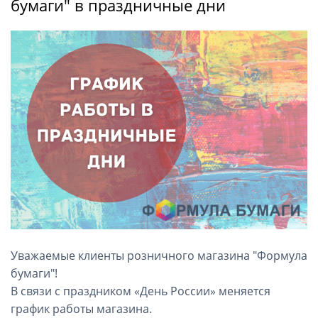
бумаги" в праздничные дни
Уважаемые клиенты розничного магазина "Формула
бумаги"!
В связи с праздником «День России» меняется
график работы магазина.