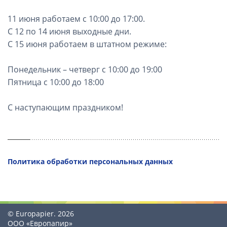
11 июня работаем с 10:00 до 17:00.
С 12 по 14 июня выходные дни.
С 15 июня работаем в штатном режиме:
Понедельник – четверг с 10:00 до 19:00
Пятница с 10:00 до 18:00
С наступающим праздником!
Политика обработки персональных данных
© Europapier. 2026
ООО «Европапир»