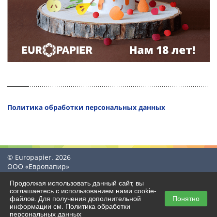
Политика обработки персональных данных
© Europapier. 2026
ООО «Европапир»
Продолжая использовать данный сайт, вы
соглашаетесь с использованием нами cookie-
файлов. Для получения дополнительной
Понятно
Создание сайта
информации см.
Политика обработки
mediaidea
персональных данных