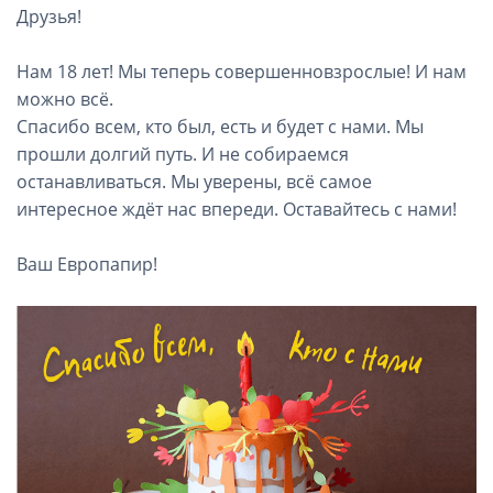
Друзья!
Нам 18 лет! Мы теперь совершенновзрослые! И нам
можно всё.
Спасибо всем, кто был, есть и будет с нами. Мы
прошли долгий путь. И не собираемся
останавливаться. Мы уверены, всё самое
интересное ждёт нас впереди. Оставайтесь с нами!
⠀
Ваш Европапир!