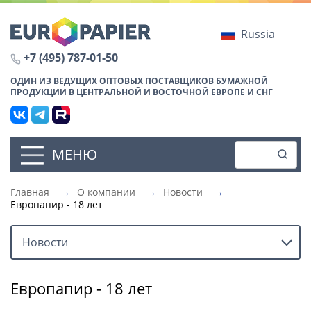
Russia
+7 (495) 787-01-50
ОДИН ИЗ ВЕДУЩИХ ОПТОВЫХ ПОСТАВЩИКОВ БУМАЖНОЙ
ПРОДУКЦИИ В ЦЕНТРАЛЬНОЙ И ВОСТОЧНОЙ ЕВРОПЕ И СНГ
МЕНЮ
Главная
→
О компании
→
Новости
→
Европапир - 18 лет
Новости
Европапир - 18 лет