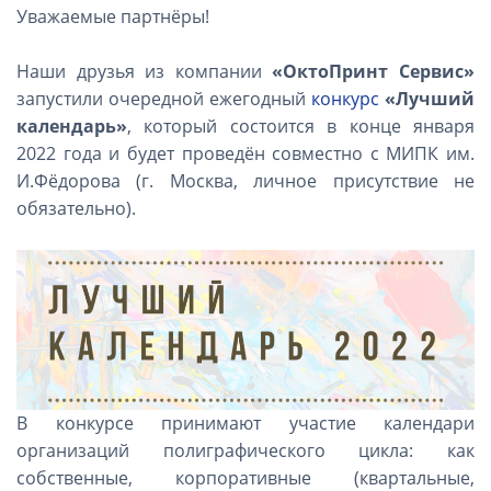
Уважаемые партнёры!
Наши друзья из компании
«ОктоПринт Сервис»
запустили очередной ежегодный
конкурс
«Лучший
календарь»
, который состоится в конце января
2022 года и будет проведён совместно с МИПК им.
И.Фёдорова (г. Москва, личное присутствие не
обязательно).
В конкурсе принимают участие календари
организаций полиграфического цикла: как
собственные, корпоративные (квартальные,