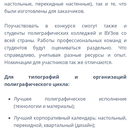
настольные, перекидные настенные), так и те, что
были изготовлены для заказчиков.
Поучаствовать в конкурсе смогут также и
студенты полиграфических колледжей и ВУЗов со
всей страны. Работы профессиональных команд и
студентов будут оцениваться раздельно. Что
справедливо, учитывая разные ресурсы и опыт.
Номинации для участников так же отличаются.
Для типографий и организаций
полиграфического цикла:
Лучшее полиграфическое исполнение
(технологии и материалы);
Лучший корпоративный календарь: настольный,
перекидной, квартальный (дизайн);