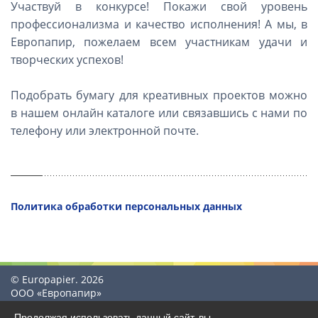
Участвуй в конкурсе! Покажи свой уровень
профессионализма и качество исполнения! А мы, в
Европапир, пожелаем всем участникам удачи и
творческих успехов!
Подобрать бумагу для креативных проектов можно
в нашем онлайн каталоге или связавшись с нами по
телефону или электронной почте.
Политика обработки персональных данных
© Europapier. 2026
ООО «Европапир»
Продолжая использовать данный сайт, вы