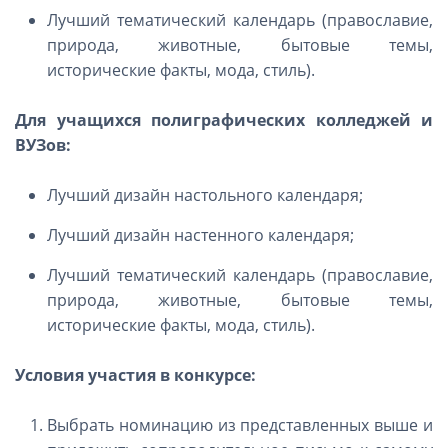
Лучший тематический календарь (православие,
природа, животные, бытовые темы,
исторические факты, мода, стиль).
Для учащихся полиграфических колледжей и
ВУЗов:
Лучший дизайн настольного календаря;
Лучший дизайн настенного календаря;
Лучший тематический календарь (православие,
природа, животные, бытовые темы,
исторические факты, мода, стиль).
Условия участия в конкурсе:
Выбрать номинацию из представленных выше и