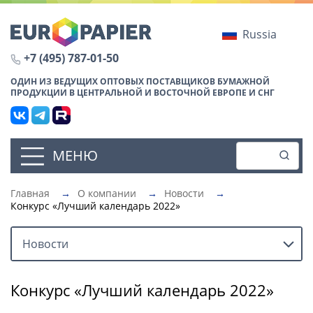
Russia
+7 (495) 787-01-50
ОДИН ИЗ ВЕДУЩИХ ОПТОВЫХ ПОСТАВЩИКОВ БУМАЖНОЙ
ПРОДУКЦИИ В ЦЕНТРАЛЬНОЙ И ВОСТОЧНОЙ ЕВРОПЕ И СНГ
МЕНЮ
Главная
→
О компании
→
Новости
→
Конкурс «Лучший календарь 2022»
Новости
Конкурс «Лучший календарь 2022»