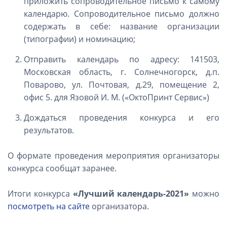
приложить сопроводительное письмо к самому
календарю. Сопроводительное письмо должно
содержать в себе: название организации
(типографии) и номинацию;
Отправить календарь по адресу: 141503,
Московская область, г. Солнечногорск, д.п.
Поварово, ул. Почтовая, д.29, помещение 2,
офис 5. для Язовой И. М. («ОктоПринт Сервис»)
Дождаться проведения конкурса и его
результатов.
О формате проведения мероприятия организаторы
конкурса сообщат заранее.
Итоги конкурса
«Лучший календарь-2021»
можно
посмотреть на сайте
организатора.