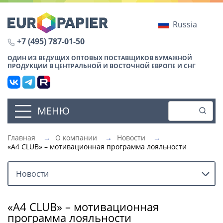
Russia
+7 (495) 787-01-50
ОДИН ИЗ ВЕДУЩИХ ОПТОВЫХ ПОСТАВЩИКОВ БУМАЖНОЙ
ПРОДУКЦИИ В ЦЕНТРАЛЬНОЙ И ВОСТОЧНОЙ ЕВРОПЕ И СНГ
МЕНЮ
Главная
→
О компании
→
Новости
→
«А4 СLUB» – мотивационная программа лояльности
Новости
«А4 СLUB» – мотивационная
программа лояльности