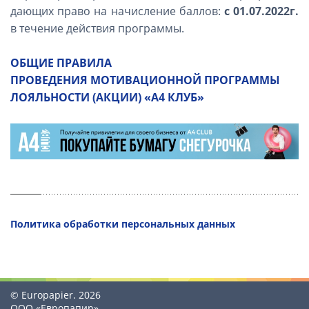
дающих право на начисление баллов:
с 01.07.2022г.
в течение действия программы.
ОБЩИЕ ПРАВИЛА
ПРОВЕДЕНИЯ МОТИВАЦИОННОЙ ПРОГРАММЫ
ЛОЯЛЬНОСТИ (АКЦИИ) «А4 КЛУБ»
Политика обработки персональных данных
© Europapier. 2026
ООО «Европапир»