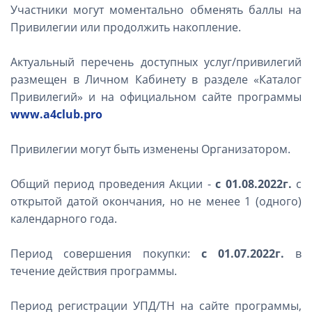
Участники могут моментально обменять баллы на
Привилегии или продолжить накопление.
Актуальный перечень доступных услуг/привилегий
размещен в Личном Кабинету в разделе «Каталог
Привилегий» и на официальном сайте программы
www.a4club.pro
Привилегии могут быть изменены Организатором.
Общий период проведения Акции -
с 01.08.2022г.
с
открытой датой окончания, но не менее 1 (одного)
календарного года.
Период совершения покупки:
с 01.07.2022г.
в
течение действия программы.
Период регистрации УПД/ТН на сайте программы,