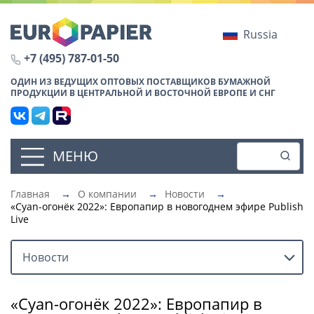
Russia
+7 (495) 787-01-50
ОДИН ИЗ ВЕДУЩИХ ОПТОВЫХ ПОСТАВЩИКОВ БУМАЖНОЙ
ПРОДУКЦИИ В ЦЕНТРАЛЬНОЙ И ВОСТОЧНОЙ ЕВРОПЕ И СНГ
МЕНЮ
Главная
→
О компании
→
Новости
→
«Cyan-огонёк 2022»: Европапир в новогоднем эфире Publish
Live
Новости
«Cyan-огонёк 2022»: Европапир в