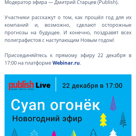
Модератор эфира — Дмитрий Старцев (Publish).
Участники расскажут о том, как прошёл год для их
компаний и, возможно, сделают осторожные
прогнозы на будущее. И конечно, поздравят всех
полиграфистов с наступающим Новым годом!
Присоединяйтесь к прямому эфиру 22 декабря в
17:00 на платформе
Webinar.ru
.