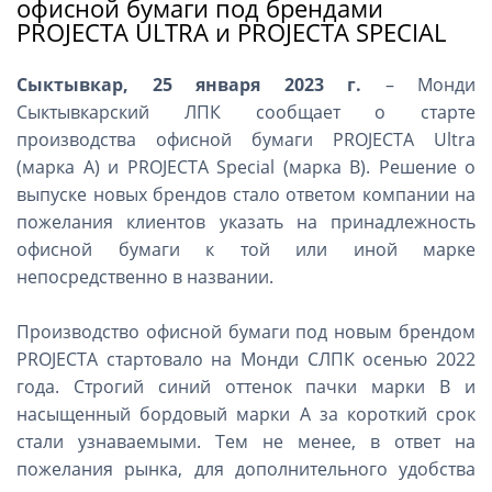
офисной бумаги под брендами
PROJECTA ULTRA и PROJECTA SPECIAL
Сыктывкар, 25 января 2023 г.
– Монди
Сыктывкарский ЛПК сообщает о старте
производства офисной бумаги PROJECTA Ultra
(марка А) и PROJECTA Special (марка В). Решение о
выпуске новых брендов стало ответом компании на
пожелания клиентов указать на принадлежность
офисной бумаги к той или иной марке
непосредственно в названии.
Производство офисной бумаги под новым брендом
PROJECTA стартовало на Монди СЛПК осенью 2022
года. Строгий синий оттенок пачки марки В и
насыщенный бордовый марки А за короткий срок
стали узнаваемыми. Тем не менее, в ответ на
пожелания рынка, для дополнительного удобства