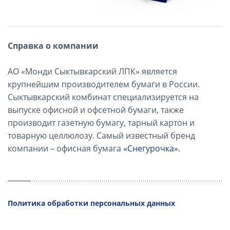
Справка о компании
АО «Монди Сыктывкарский ЛПК» является
крупнейшим производителем бумаги в России.
Сыктывкарский комбинат специализируется на
выпуске офисной и офсетной бумаги, также
производит газетную бумагу, тарный картон и
товарную целлюлозу. Самый известный бренд
компании – офисная бумага
«Снегурочка»
.
Политика обработки персональных данных