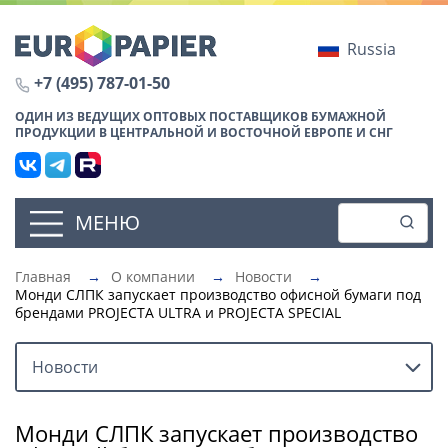
Russia
+7 (495) 787-01-50
ОДИН ИЗ ВЕДУЩИХ ОПТОВЫХ ПОСТАВЩИКОВ БУМАЖНОЙ
ПРОДУКЦИИ В ЦЕНТРАЛЬНОЙ И ВОСТОЧНОЙ ЕВРОПЕ И СНГ
МЕНЮ
Главная
→
О компании
→
Новости
→
Монди СЛПК запускает производство офисной бумаги под
брендами PROJECTA ULTRA и PROJECTA SPECIAL
Новости
Монди СЛПК запускает производство