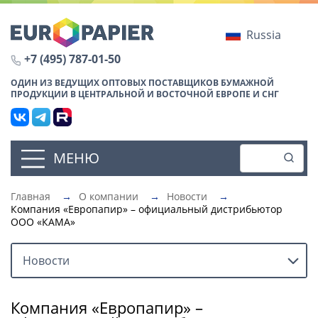
Russia
+7 (495) 787-01-50
ОДИН ИЗ ВЕДУЩИХ ОПТОВЫХ ПОСТАВЩИКОВ БУМАЖНОЙ
ПРОДУКЦИИ В ЦЕНТРАЛЬНОЙ И ВОСТОЧНОЙ ЕВРОПЕ И СНГ
МЕНЮ
Главная
→
О компании
→
Новости
→
Компания «Европапир» – официальный дистрибьютор
ООО «КАМА»
Новости
Компания «Европапир» –