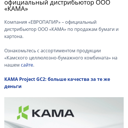
официальный дистрибьютор ООО
«КАМА»
Компания «ЕВРОПАПИР» – официальный
дистрибьютор ООО «КАМА» по продажам бумаги и
картона.
Ознакомьтесь с ассортиментом продукции
«Камского целлюлозно-бумажного комбината» на
нашем
сайте
.
КАМА Project GC2: больше качества за те же
деньги