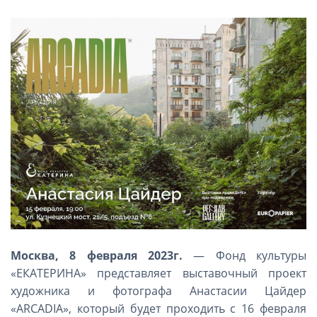
Москва, 8 февраля 2023г.
— Фонд культуры
«ЕКАТЕРИНА» представляет выставочный проект
художника и фотографа Анастасии Цайдер
«ARCADIA», который будет проходить с 16 февраля