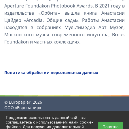
Aperture Foundakon Photobook Awards. В 2021 году в
издательстве «Орбита» вышла книга Анастасии
Цайдер «Arcadia. Общие сады». Работы Анастасии
находятся в собраниях Мультимедиа Арт Музея,
Московского музея современного искусства, Breus
Foundakon и частных коллекциях.
Политика обработки персональных данных
© Europapier. 2026
ООО «Европапир»
Продолжая использовать данный сайт, вы
соглашаетесь с использованием нами cookie-
файлов. Для получения дополнительной
Понятно