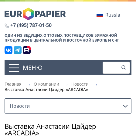
Russia
+7 (495) 787-01-50
ОДИН ИЗ ВЕДУЩИХ ОПТОВЫХ ПОСТАВЩИКОВ БУМАЖНОЙ
ПРОДУКЦИИ В ЦЕНТРАЛЬНОЙ И ВОСТОЧНОЙ ЕВРОПЕ И СНГ
МЕНЮ
Главная
→
О компании
→
Новости
→
Выставка Анастасии Цайдер «ARCADIA»
Новости
Выставка Анастасии Цайдер
«ARCADIA»