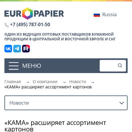
Russia
+7 (495) 787-01-50
ОДИН ИЗ ВЕДУЩИХ ОПТОВЫХ ПОСТАВЩИКОВ БУМАЖНОЙ
ПРОДУКЦИИ В ЦЕНТРАЛЬНОЙ И ВОСТОЧНОЙ ЕВРОПЕ И СНГ
МЕНЮ
Главная
→
О компании
→
Новости
→
«КАМА» расширяет ассортимент картонов
Новости
«КАМА» расширяет ассортимент
картонов