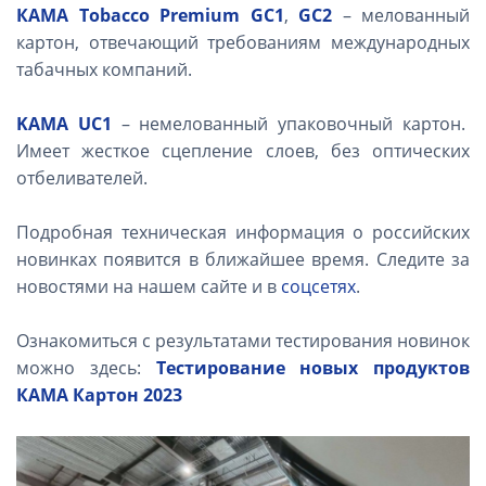
КАМА Tobacco Premium GC1
,
GC2
– мелованный
картон, отвечающий требованиям международных
табачных компаний.
KAMA UC1
– немелованный упаковочный картон.
Имеет жесткое сцепление слоев, без оптических
отбеливателей.
Подробная техническая информация о российских
новинках появится в ближайшее время. Следите за
новостями на нашем сайте и в
соцсетях
.
Ознакомиться с результатами тестирования новинок
можно здесь:
Тестирование новых продуктов
КАМА Картон 2023