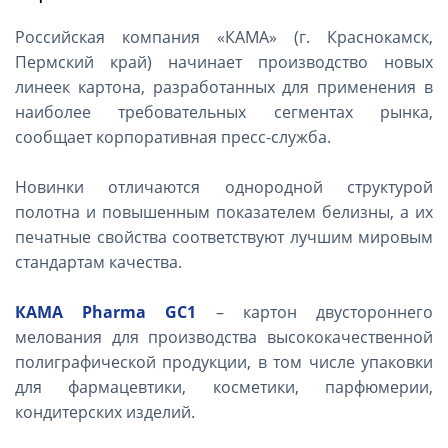
Российская компания «КАМА» (г. Краснокамск,
Пермский край) начинает производство новых
линеек картона, разработанных для применения в
наиболее требовательных сегментах рынка,
сообщает корпоративная пресс-служба.
Новинки отличаются однородной структурой
полотна и повышенным показателем белизны, а их
печатные свойства соответствуют лучшим мировым
стандартам качества.
КАМА Pharma GC1
– картон двустороннего
мелования для производства высококачественной
полиграфической продукции, в том числе упаковки
для фармацевтики, косметики, парфюмерии,
кондитерских изделий.