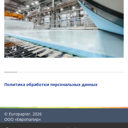
Политика обработки персональных данных
© Europapier. 2026
ООО «Европапир»