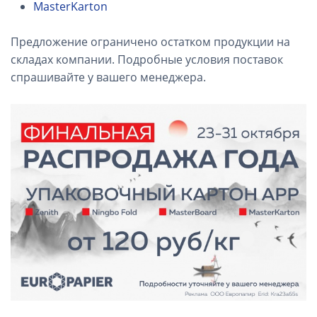
MasterKarton
Предложение ограничено остатком продукции на
складах компании. Подробные условия поставок
спрашивайте у вашего менеджера.