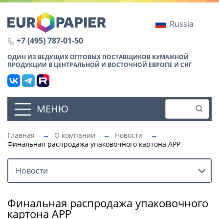
Russia
+7 (495) 787-01-50
ОДИН ИЗ ВЕДУЩИХ ОПТОВЫХ ПОСТАВЩИКОВ БУМАЖНОЙ
ПРОДУКЦИИ В ЦЕНТРАЛЬНОЙ И ВОСТОЧНОЙ ЕВРОПЕ И СНГ
МЕНЮ
Главная
→
О компании
→
Новости
→
Финальная распродажа упаковочного картона APP
Новости
Финальная распродажа упаковочного
картона APP