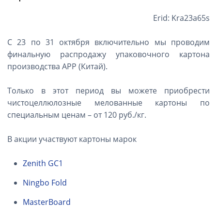
Erid: Kra23a65s
С 23 по 31 октября включительно мы проводим
финальную распродажу упаковочного картона
производства APP (Китай).
Только в этот период вы можете приобрести
чистоцеллюлозные мелованные картоны по
специальным ценам – от 120 руб./кг.
В акции участвуют картоны марок
Zenith GC1
Ningbo Fold
MasterBoard