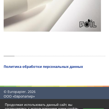
Политика обработки персональных данных
© Europapier. 2026
ООО «Европапир»
Продолжая использовать данный сайт, вы
соглашаетесь с использованием нами cookie-