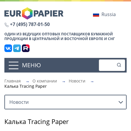
Russia
+7 (495) 787-01-50
ОДИН ИЗ ВЕДУЩИХ ОПТОВЫХ ПОСТАВЩИКОВ БУМАЖНОЙ
ПРОДУКЦИИ В ЦЕНТРАЛЬНОЙ И ВОСТОЧНОЙ ЕВРОПЕ И СНГ
МЕНЮ
Главная
→
О компании
→
Новости
→
Калька Tracing Paper
Новости
Калька Tracing Paper