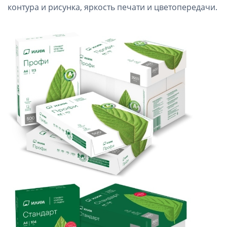
контура и рисунка, яркость печати и цветопередачи.