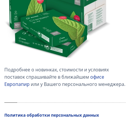
Подробнее о новинках, стоимости и условиях
поставок спрашивайте в ближайшем
офисе
Европапир
или у Вашего персонального менеджера.
Политика обработки персональных данных