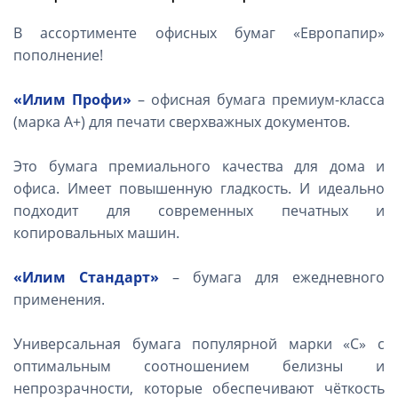
В ассортименте офисных бумаг «Европапир»
пополнение!
«Илим Профи»
– офисная бумага премиум-класса
(марка А+) для печати сверхважных документов.
Это бумага премиального качества для дома и
офиса. Имеет повышенную гладкость. И идеально
подходит для современных печатных и
копировальных машин.
«Илим Стандарт»
– бумага для ежедневного
применения.
Универсальная бумага популярной марки «С» с
оптимальным соотношением белизны и
непрозрачности, которые обеспечивают чёткость