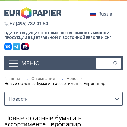
Russia
+7 (495) 787-01-50
ОДИН ИЗ ВЕДУЩИХ ОПТОВЫХ ПОСТАВЩИКОВ БУМАЖНОЙ
ПРОДУКЦИИ В ЦЕНТРАЛЬНОЙ И ВОСТОЧНОЙ ЕВРОПЕ И СНГ
МЕНЮ
Главная
→
О компании
→
Новости
→
Новые офисные бумаги в ассортименте Европапир
Новости
Новые офисные бумаги в
ассортименте Европапир