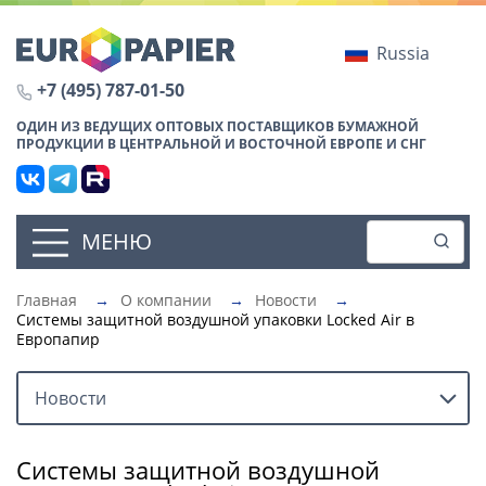
Russia
+7 (495) 787-01-50
ОДИН ИЗ ВЕДУЩИХ ОПТОВЫХ ПОСТАВЩИКОВ БУМАЖНОЙ
ПРОДУКЦИИ В ЦЕНТРАЛЬНОЙ И ВОСТОЧНОЙ ЕВРОПЕ И СНГ
МЕНЮ
Главная
→
О компании
→
Новости
→
Системы защитной воздушной упаковки Locked Air в
Европапир
Новости
Системы защитной воздушной