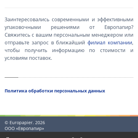
Заинтересовались современными и эффективными
упаковочными решениями от Европапир?
Свяжитесь с вашим персональным менеджером или
отправьте запрос в ближайший
филиал компании
,
чтобы получить информацию по стоимости и
условиям поставок.
Политика обработки персональных данных
© Europapier. 2026
ООО «Европапир»