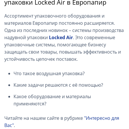
упаковки Locked Air в Европапир
Ассортимент упаковочного оборудования и
материалов Европапир постоянно расширяется.
Одна из последних новинок – системы производства
надувной упаковки
Locked Air
. Это современные
упаковочные системы, помогающее бизнесу
защищать свои товары, повышать эффективность и
устойчивость цепочек поставок.
Что такое воздушная упаковка?
Какие задачи решаются с её помощью?
Какое оборудование и материалы
применяются?
Читайте на нашем сайте в рубрике
"Интересно для
Вас"
.