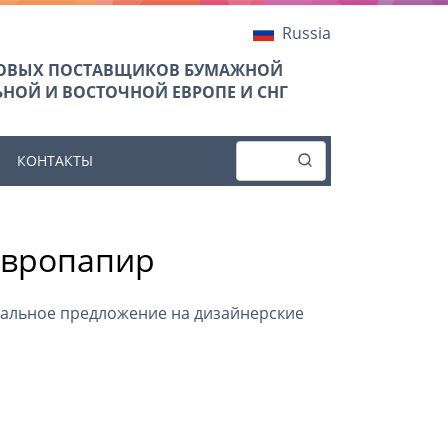
Russia
ТОВЫХ ПОСТАВЩИКОВ БУМАЖНОЙ
НОЙ И ВОСТОЧНОЙ ЕВРОПЕ И СНГ
КОНТАКТЫ
Европапир
циальное предложение на дизайнерские