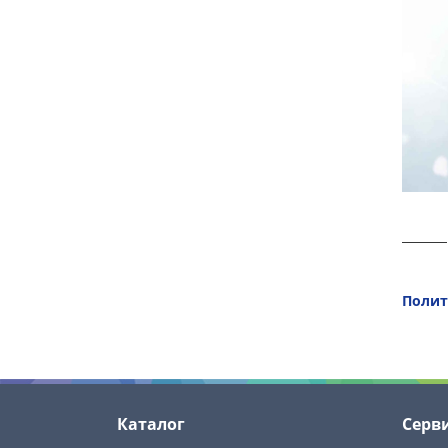
Полит
Каталог
Серв