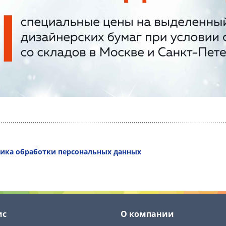
ика обработки персональных данных
ис
О компании