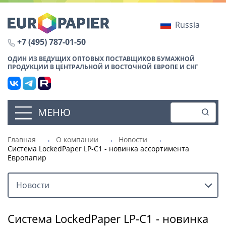
Russia
+7 (495) 787-01-50
ОДИН ИЗ ВЕДУЩИХ ОПТОВЫХ ПОСТАВЩИКОВ БУМАЖНОЙ
ПРОДУКЦИИ В ЦЕНТРАЛЬНОЙ И ВОСТОЧНОЙ ЕВРОПЕ И СНГ
МЕНЮ
Главная
→
О компании
→
Новости
→
Система LockedPaper LP-C1 - новинка ассортимента
Европапир
Новости
Система LockedPaper LP-C1 - новинка