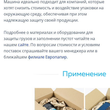
Машина идеально подходит для компаний, которые
хотят снизить стоимость и воздействие упаковки на
окружающую среду, обеспечивая при этом
надлежащую защиту своей продукции.
Подробнее о материалах и оборудовании для
защиты грузов и заполнении пустот читайте на
нашем
сайте
. По вопросам стоимости и условиям
поставок спрашивайте вашего менеджера или в
ближайшем
филиале Европапир
.