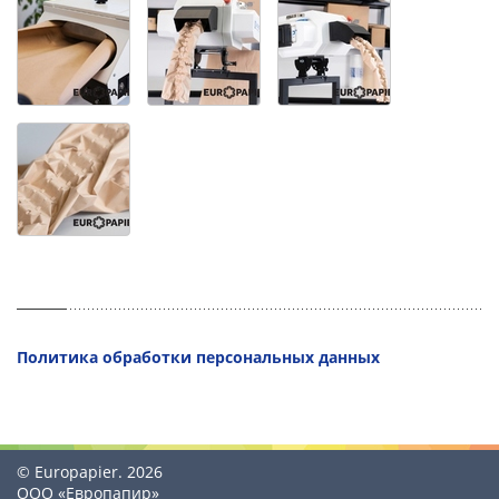
Политика обработки персональных данных
© Europapier. 2026
ООО «Европапир»