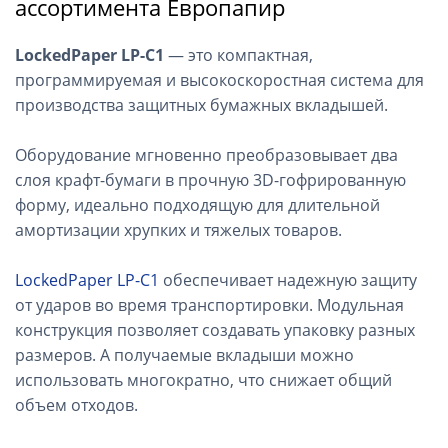
ассортимента Европапир
LockedPaper LP-C1
— это компактная,
программируемая и высокоскоростная система для
производства защитных бумажных вкладышей.
Оборудование мгновенно преобразовывает два
слоя крафт-бумаги в прочную 3D-гофрированную
форму, идеально подходящую для длительной
амортизации хрупких и тяжелых товаров.
LockedPaper LP-C1
обеспечивает надежную защиту
от ударов во время транспортировки. Модульная
конструкция позволяет создавать упаковку разных
размеров. А получаемые вкладыши можно
использовать многократно, что снижает общий
объем отходов.