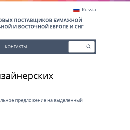
Russia
ТОВЫХ ПОСТАВЩИКОВ БУМАЖНОЙ
НОЙ И ВОСТОЧНОЙ ЕВРОПЕ И СНГ
КОНТАКТЫ
изайнерских
иальное предложение на выделенный