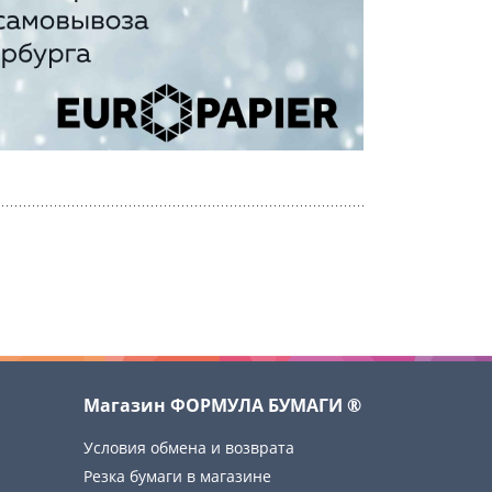
Магазин ФОРМУЛА БУМАГИ ®
Условия обмена и возврата
Резка бумаги в магазине