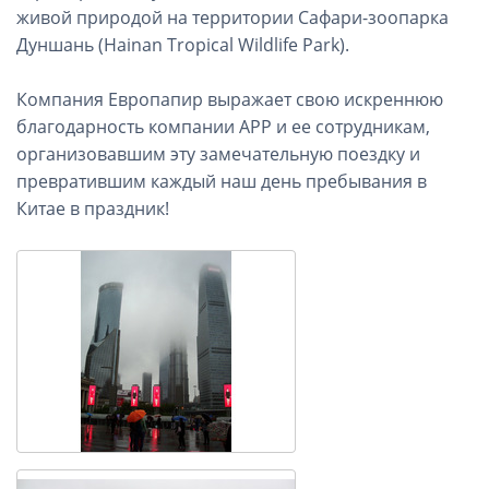
живой природой на территории Сафари-зоопарка
Дуншань (Hainan Tropical Wildlife Park).
Компания Европапир выражает свою искреннюю
благодарность компании АРР и ее сотрудникам,
организовавшим эту замечательную поездку и
превратившим каждый наш день пребывания в
Китае в праздник!