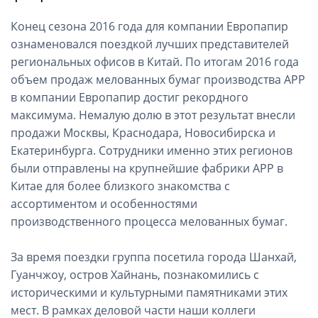
Конец сезона 2016 года для компании Европапир
ознаменовался поездкой лучших представителей
региональных офисов в Китай. По итогам 2016 года
объем продаж мелованных бумаг производства АРР
в компании Европапир достиг рекордного
максимума. Немалую долю в этот результат внесли
продажи Москвы, Краснодара, Новосибирска и
Екатеринбурга. Сотрудники именно этих регионов
были отправлены на крупнейшие фабрики АРР в
Китае для более близкого знакомства с
ассортиментом и особенностями
производственного процесса мелованных бумаг.
За время поездки группа посетила города Шанхай,
Гуанчжоу, остров Хайнань, познакомились с
историческими и культурными памятниками этих
мест. В рамках деловой части наши коллеги