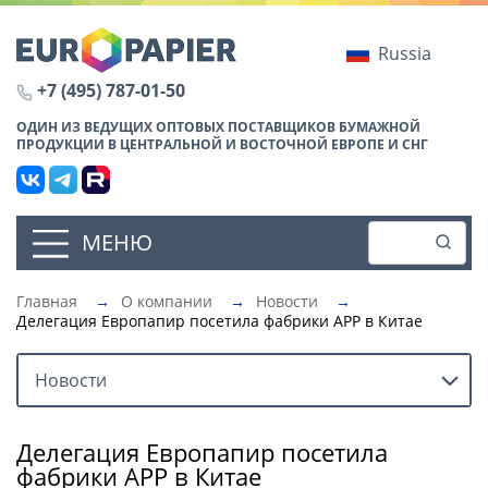
Russia
+7 (495) 787-01-50
ОДИН ИЗ ВЕДУЩИХ ОПТОВЫХ ПОСТАВЩИКОВ БУМАЖНОЙ
ПРОДУКЦИИ В ЦЕНТРАЛЬНОЙ И ВОСТОЧНОЙ ЕВРОПЕ И СНГ
МЕНЮ
Главная
→
О компании
→
Новости
→
Делегация Европапир посетила фабрики АРР в Китае
Новости
Делегация Европапир посетила
фабрики АРР в Китае