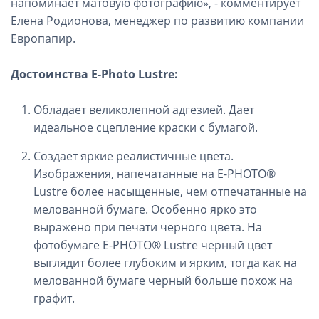
напоминает матовую фотографию», - комментирует
Елена Родионова, менеджер по развитию компании
Европапир.
Достоинства E-Photo Lustre:
Обладает великолепной адгезией. Дает
идеальное сцепление краски с бумагой.
Создает яркие реалистичные цвета.
Изображения, напечатанные на E-PHOTO®
Lustre более насыщенные, чем отпечатанные на
мелованной бумаге. Особенно ярко это
выражено при печати черного цвета. На
фотобумаге E-PHOTO® Lustre черный цвет
выглядит более глубоким и ярким, тогда как на
мелованной бумаге черный больше похож на
графит.