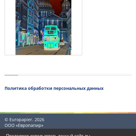
Политика обработки персональных данных
© Europapier. 2026
ООО «Европапир»
Продолжая использовать данный сайт, вы