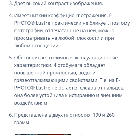
Дает высокий контраст изображения.
Имеет низкий коэффициент отражения. E-
PHOTO® Lustre практически не бликует, поэтому
фотографии, отпечатанные на ней, можно
просматривать на любой плоскости и при
любом освещении.
Обеспечивает отличные эксплуатационные
характеристики. Фотобумага обладает
повышенной прочностью, водо- и
грязеотталкивающими свойствами. Т.е. на E-
PHOTO® Lustre не остается следов от пальцев,
она более устойчива к истиранию и внешним
воздействиям.
Представлена в двух плотностях: 190 и 260
грамм.