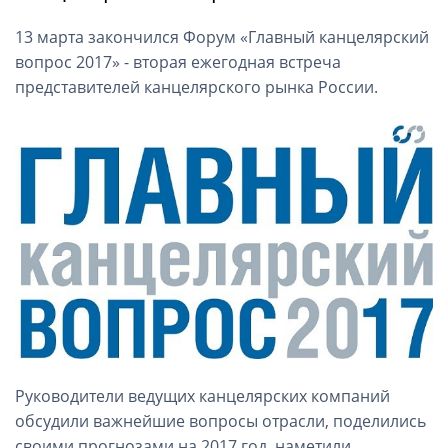
13 марта закончился Форум «Главный канцелярский
вопрос 2017» - вторая ежегодная встреча
представителей канцелярского рынка России.
Руководители ведущих канцелярских компаний
обсудили важнейшие вопросы отрасли, поделились
своими прогнозами на 2017 год, наметили