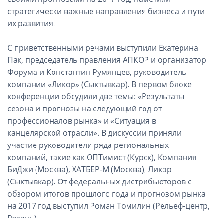
стратегически важные направления бизнеса и пути
их развития.
С приветственными речами выступили Екатерина
Пак, председатель правления АПКОР и организатор
Форума и Константин Румянцев, руководитель
компании «Ликор» (Сыктывкар). В первом блоке
конференции обсудили две темы: «Результаты
сезона и прогнозы на следующий год от
профессионалов рынка» и «Ситуация в
канцелярской отрасли». В дискуссии приняли
участие руководители ряда региональных
компаний, такие как ОПТимист (Курск), Компания
БиДжи (Москва), ХАТБЕР-М (Москва), Ликор
(Сыктывкар). От федеральных дистрибьюторов с
обзором итогов прошлого года и прогнозом рынка
на 2017 год выступил Роман Томилин (Рельеф-центр,