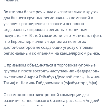
Рязань).
Во втором блоке речь шла о «спасательном круге»
для бизнеса крупных региональных компаний в
условиях расширения экспансии основных
федеральных игроков в регионы к конечным
покупателям. В этой связи хочется отметить тот факт,
что Европапир является одним из немногих
дистрибьюторов не создающих угрозу оптовым
региональным компаниям на канцелярском рынке.
С призывом объединяться в торгово-закупочные
группы и противостоять наступлению «федералов»
выступили Андрей Геймбух (Деловой стиль, Нижний
Тагил) и Шамиль Габдрахманов (Уфабумторг, Уфа).
О возможностях электронной коммерции для
развития канцелярского бизнеса рассказал Андрей