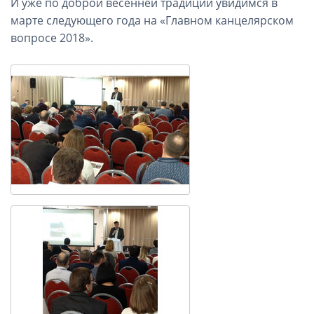
И уже по доброй весенней традиции увидимся в
марте следующего года на «Главном канцелярском
вопросе 2018».