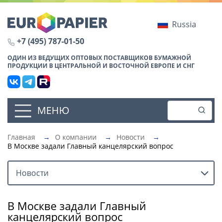
Russia
+7 (495) 787-01-50
ОДИН ИЗ ВЕДУЩИХ ОПТОВЫХ ПОСТАВЩИКОВ БУМАЖНОЙ
ПРОДУКЦИИ В ЦЕНТРАЛЬНОЙ И ВОСТОЧНОЙ ЕВРОПЕ И СНГ
МЕНЮ
Главная
→
О компании
→
Новости
→
В Москве задали Главный канцелярский вопрос
Новости
В Москве задали Главный
канцелярский вопрос