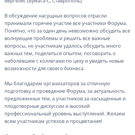
Вергелес (Бумага-С, Ставрополь).
В обсуждение насущных вопросов отрасли
принимали горячее участие все участники Форума.
Понятно, что за один день невозможно обсудить все
волнующие проблемы и решить все важные
вопросы, но участникам удалось обсудить много
важных тем, поделиться опытом, поговорить о
наболевшем с коллегами по цеху и увидеть новые
возможности для своего бизнеса.
Мы благодарим организаторов за отличную
подготовку и проведение Форума, за актуальность
предложенных тем, а участников за насыщенные и
плодотворные дискуссии и высокий
профессиональный уровень выступлений. Желаем
всем участникам успехов и процветания!