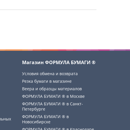
Магазин ФОРМУЛА БУМАГИ ®
Условия обмена и возврата
Резка бумаги в магазине
Веера и образцы материалов
ФОРМУЛА БУМАГИ ® в Москве
ФОРМУЛА БУМАГИ ® в Санкт-
Петербурге
ФОРМУЛА БУМАГИ ® в
льных
Новосибирске
ФОРМУЛА БУМАГИ ® в Краснодаре