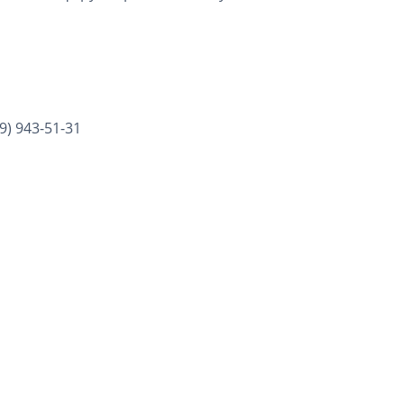
9) 943-51-31