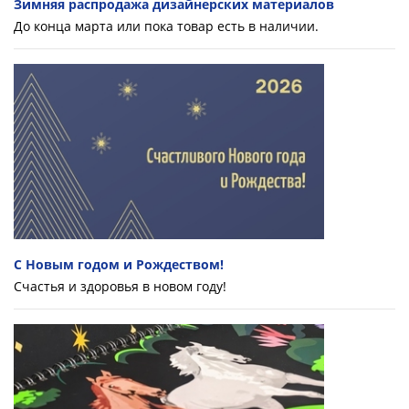
Зимняя распродажа дизайнерских материалов
До конца марта или пока товар есть в наличии.
С Новым годом и Рождеством!
Счастья и здоровья в новом году!