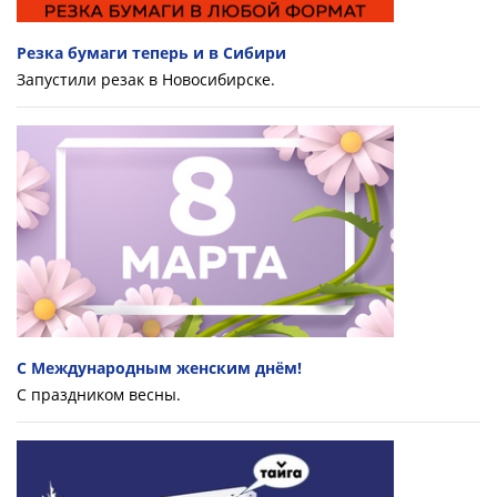
Резка бумаги теперь и в Сибири
Запустили резак в Новосибирске.
С Международным женским днём!
С праздником весны.