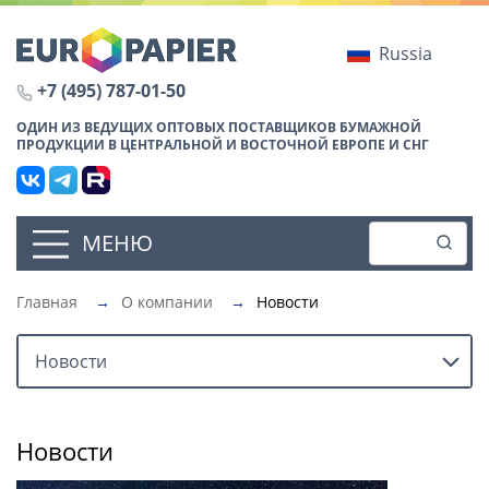
Russia
+7 (495) 787-01-50
ОДИН ИЗ ВЕДУЩИХ ОПТОВЫХ ПОСТАВЩИКОВ БУМАЖНОЙ
ПРОДУКЦИИ В ЦЕНТРАЛЬНОЙ И ВОСТОЧНОЙ ЕВРОПЕ И СНГ
МЕНЮ
Главная
→
О компании
→
Новости
Новости
Новости