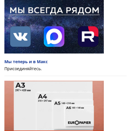
Мы теперь и в Макс
Присоединяйтесь.