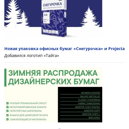
Новая упаковка офисных бумаг «Снегурочка» и Projecta
Добавился логотип «Тайга»