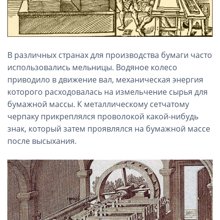
В различных странах для производства бумаги часто
использовались мельницы. Водяное колесо
приводило в движение вал, механическая энергия
которого расходовалась на измельчение сырья для
бумажной массы. К металлическому сетчатому
черпаку прикреплялся проволокой какой-нибудь
знак, который затем проявлялся на бумажной массе
после высыхания.