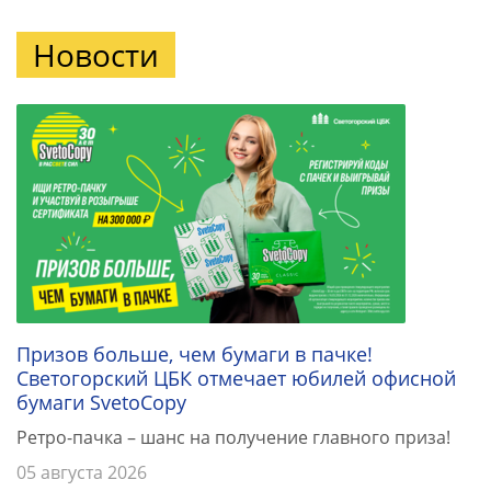
Новости
Призов больше, чем бумаги в пачке!
Светогорский ЦБК отмечает юбилей офисной
бумаги SvetoCopy
Ретро-пачка – шанс на получение главного приза!
05 августа 2026