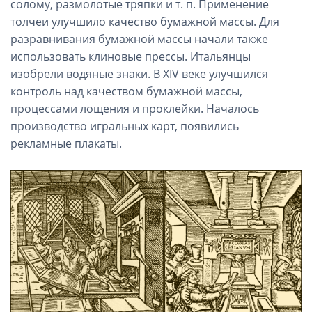
солому, размолотые тряпки и т. п. Применение
толчеи улучшило качество бумажной массы. Для
разравнивания бумажной массы начали также
использовать клиновые прессы. Итальянцы
изобрели водяные знаки. В XIV веке улучшился
контроль над качеством бумажной массы,
процессами лощения и проклейки. Началось
производство игральных карт, появились
рекламные плакаты.