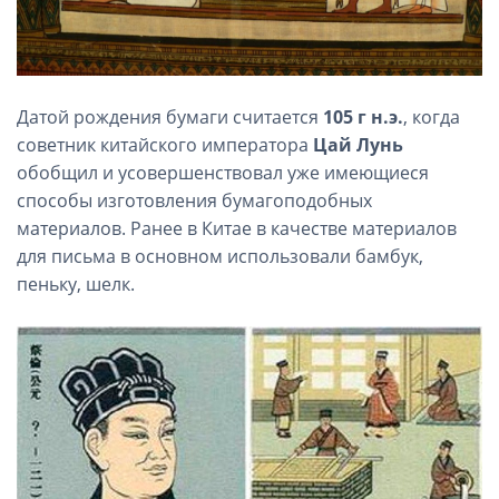
Датой рождения бумаги считается
105 г н.э.
, когда
советник китайского императора
Цай Лунь
обобщил и усовершенствовал уже имеющиеся
способы изготовления бумагоподобных
материалов. Ранее в Китае в качестве материалов
для письма в основном использовали бамбук,
пеньку, шелк.