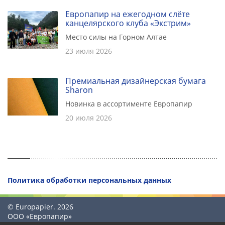
Европапир на ежегодном слёте
канцелярского клуба «Экстрим»
Место силы на Горном Алтае
23 июля 2026
Премиальная дизайнерская бумага
Sharon
Новинка в ассортименте Европапир
20 июля 2026
Политика обработки персональных данных
© Europapier. 2026
ООО «Европапир»