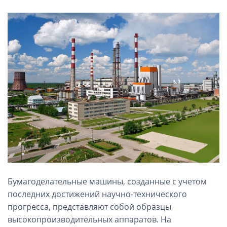
Бумагоделательные машины, созданные с учетом
последних достижений научно-технического
прогресса, представляют собой образцы
высокопроизводительных аппаратов. На