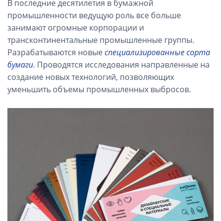
В последние десятилетия в бумажной
промышленности ведущую роль все больше
занимают огромные корпорации и
трансконтинентальные промышленные группы.
Разрабатываются новые
специализированные сорта
бумаги
. Проводятся исследования направленные на
создание новых технологий, позволяющих
уменьшить объемы промышленных выбросов.