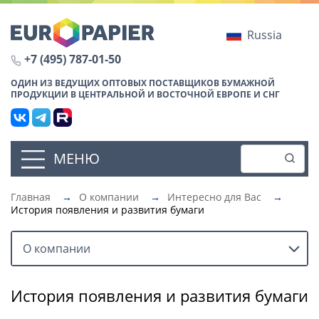
Russia
+7 (495) 787-01-50
ОДИН ИЗ ВЕДУЩИХ ОПТОВЫХ ПОСТАВЩИКОВ БУМАЖНОЙ
ПРОДУКЦИИ В ЦЕНТРАЛЬНОЙ И ВОСТОЧНОЙ ЕВРОПЕ И СНГ
МЕНЮ
Главная
→
О компании
→
Интересно для Вас
→
История появления и развития бумаги
О компании
История появления и развития бумаги