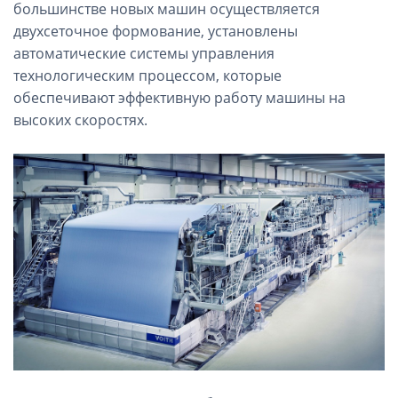
большинстве новых машин осуществляется
двухсеточное формование, установлены
автоматические системы управления
технологическим процессом, которые
обеспечивают эффективную работу машины на
высоких скоростях.