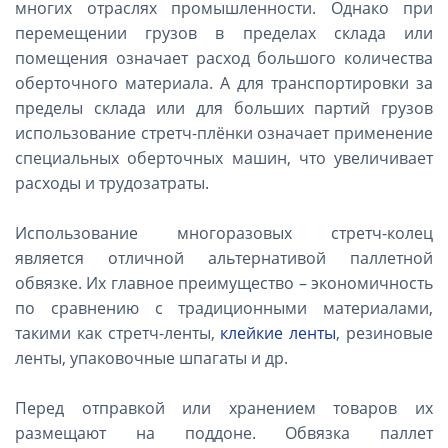
многих отраслях промышленности. Однако при
перемещении грузов в пределах склада или
помещения означает расход большого количества
оберточного материала. А для транспортировки за
пределы склада или для больших партий грузов
использование стретч-плёнки означает применение
специальных оберточных машин, что увеличивает
расходы и трудозатраты.
Использование многоразовых стретч-колец
является отличной альтернативой паллетной
обвязке. Их главное преимущество – экономичность
по сравнению с традиционными материалами,
такими как стретч-ленты,
клейкие ленты
, резиновые
ленты, упаковочные шпагаты и др.
Перед отправкой или хранением товаров их
размещают на поддоне. Обвязка паллет