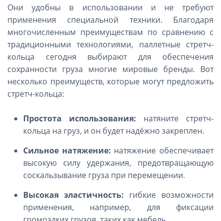
Они удобны в использовании и не требуют
применения специальной техники. Благодаря
многочисленным преимуществам по сравнению с
традиционными технологиями, паллетные стретч-
кольца сегодня выбирают для обеспечения
сохранности груза многие мировые бренды. Вот
несколько преимуществ, которые могут предложить
стретч-кольца:
Простота использования:
натяните стретч-
кольца на груз, и он будет надёжно закреплен.
Сильное натяжение:
натяжение обеспечивает
высокую силу удержания, предотвращающую
соскальзывание груза при перемещении.
Высокая эластичность:
гибкие возможности
применения, например, для фиксации
громоздких грузов, таких как мебель.