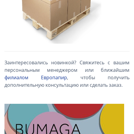
Заинтересовались новинкой? Свяжитесь с вашим
персональным менеджером или ближайшим
филиалом Европапир
, чтобы получить
дополнительную консультацию или сделать заказ.