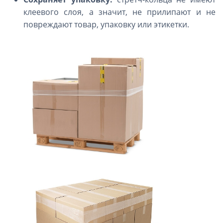
клеевого слоя, а значит, не прилипают и не
повреждают товар, упаковку или этикетки.