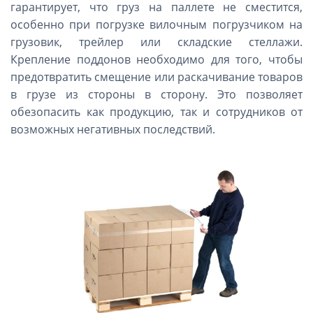
гарантирует, что груз на паллете не сместится,
особенно при погрузке вилочным погрузчиком на
грузовик, трейлер или складские стеллажи.
Крепление поддонов необходимо для того, чтобы
предотвратить смещение или раскачивание товаров
в грузе из стороны в сторону. Это позволяет
обезопасить как продукцию, так и сотрудников от
возможных негативных последствий.