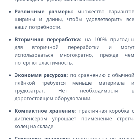
Различные размеры:
множество вариантов
ширины и длины, чтобы удовлетворить все
ваши потребности.
Вторичная переработка:
на 100% пригодны
для вторичной переработки и могут
использоваться многократно, прежде чем
потеряют эластичность.
Экономия ресурсов:
по сравнению с обычной
плёнкой требуется меньше материала и
трудозатрат. Нет необходимости в
дорогостоящем оборудовании.
Компактное хранение:
практичная коробка с
диспенсером упрощает применение стретч-
колец на складе.
Сохраняет упаковку:
стретч-кольца не имеют