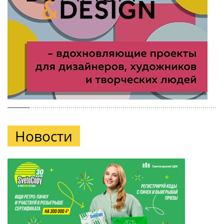
Новости