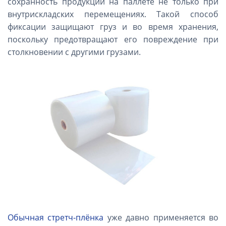
сохранность продукции на паллете не только при
внутрискладских перемещениях. Такой способ
фиксации защищают груз и во время хранения,
поскольку предотвращают его повреждение при
столкновении с другими грузами.
Обычная стретч-плёнка
уже давно применяется во