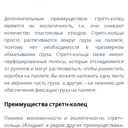
Дополнительным преимуществом стретч-колец
является их экологичность, т.к. они снижают
количество пластиковых отходов. Стретч-кольца
просто растягиваются вокруг груза на паллете,
поэтому нет необходимости в чрезмерном
обматывании груза. Стретч-кольца также имеют
перфорированные полосы, которые отсоединяются
от рулонов и могут растягиваться, чтобы разместить
коробки на паллете. Вы можете наложить одну ленту
на верхнюю часть груза, а другую – на нижнюю для
обеспечения фиксации груза на паллете.
Преимущества стретч-колец
Помимо экономичности и экологичности, стретч-
кольца обладают и рядом других преимуществами.