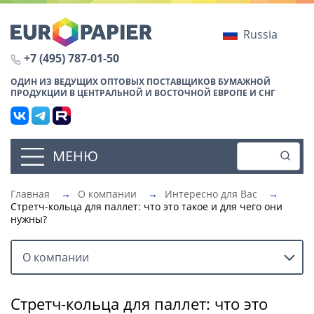
Russia
+7 (495) 787-01-50
ОДИН ИЗ ВЕДУЩИХ ОПТОВЫХ ПОСТАВЩИКОВ БУМАЖНОЙ
ПРОДУКЦИИ В ЦЕНТРАЛЬНОЙ И ВОСТОЧНОЙ ЕВРОПЕ И СНГ
МЕНЮ
Главная
→
О компании
→
Интересно для Вас
→
Стретч-кольца для паллет: что это такое и для чего они
нужны?
О компании
Стретч-кольца для паллет: что это