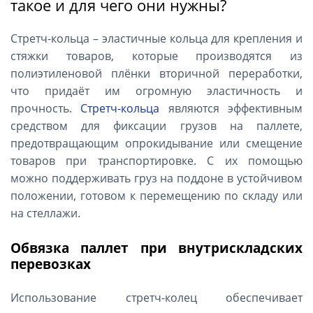
такое и для чего они нужны?
Стретч-кольца – эластичные кольца для крепления и
стяжки товаров, которые производятся из
полиэтиленовой плёнки вторичной переработки,
что придаёт им огромную эластичность и
прочность.
Стретч-кольца
являются эффективным
средством для фиксации грузов на паллете,
предотвращающим опрокидывание или смещение
товаров при транспортировке. С их помощью
можно поддерживать груз на поддоне в устойчивом
положении, готовом к перемещению по складу или
на стеллажи.
Обвязка паллет при внутрискладских
перевозках
Использование стретч-колец обеспечивает