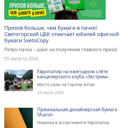
Призов больше, чем бумаги в пачке!
Светогорский ЦБК отмечает юбилей офисной
бумаги SvetoCopy
Ретро-пачка – шанс на получение главного приза!
05 августа 2026
Европапир на ежегодном слёте
канцелярского клуба «Экстрим»
Место силы на Горном Алтае
23 июля 2026
Премиальная дизайнерская бумага
Sharon
Новинка в ассортименте Европапир