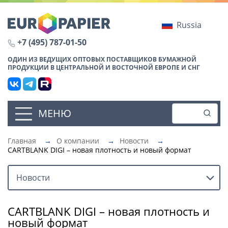
Russia
+7 (495) 787-01-50
ОДИН ИЗ ВЕДУЩИХ ОПТОВЫХ ПОСТАВЩИКОВ БУМАЖНОЙ
ПРОДУКЦИИ В ЦЕНТРАЛЬНОЙ И ВОСТОЧНОЙ ЕВРОПЕ И СНГ
МЕНЮ
Главная
→
О компании
→
Новости
→
CARTBLANK DIGI – новая плотность и новый формат
Новости
CARTBLANK DIGI – новая плотность и
новый формат