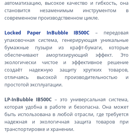
автоматизацию, высокое качество и гибкость, она
становится незаменимым инструментом в
современном производственном цикле.
Locked
Paper InBubble IB500C
– передовая
упаковочная система, генерирующая уникальные
бумажные пузыри из крафт-бумаги, которые
обеспечивают амортизирующий эффект. Это
экологически чистое и эффективное решение
создаёт надежную защиту хрупких товаров,
отличаясь высокой производительностью и
простотой эксплуатации.
LP-InBubble IB500C
– это универсальная система,
которая удобна в работе и безопасна. Она может
быть использована в любой отрасли, где требуется
надежная и экологичная защита товаров при
транспортировке и хранении.