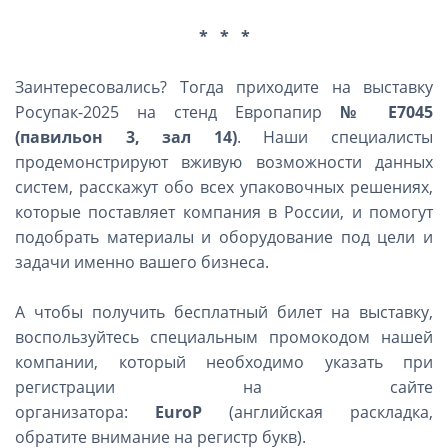
* * *
Заинтересовались? Тогда приходите на выставку
Росупак-2025 на стенд Европапир
№ Е7045
(павильон 3, зал 14)
. Наши специалисты
продемонстрируют вживую возможности данных
систем, расскажут обо всех упаковочных решениях,
которые поставляет компания в России, и помогут
подобрать материалы и оборудование под цели и
задачи именно вашего бизнеса.
А чтобы получить бесплатный билет на выставку,
воспользуйтесь специальным промокодом нашей
компании, который необходимо указать при
регистрации на сайте
организатора:
EuroP
(английская раскладка,
обратите внимание на регистр букв).