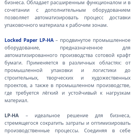
бизнеса. Обладает расширенным функционалом и в
сочетании с дополнительным оборудованием
позволяет автоматизировать процесс доставки
упаковочного материала к рабочим зонам.
Locked
Paper
LP-
HA
– продвинутое промышленное
оборудование, предназначенное для
автоматизированного производства сотовой крафт
бумаги. Применяется в различных областях: от
промышленной упаковки и логистики до
строительных, творческих и художественных
проектов, а также в промышленном производстве,
где требуется лёгкий и устойчивый к нагрузкам
материал.
LP-HA
– идеальное решение для бизнеса,
стремящегося сократить затраты и оптимизировать
производственные процессы. Соединяя в себе