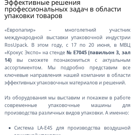
Эффективные решения
профессиональных задач в области
упаковки товаров
«Европапир» – многолетний участник
международной выставки упаковочной индустрии
RosUpack. В этом году, с 17 по 20 июня, в МВЦ
«Крокус Экспо» на стенде
№ Е7045 (павильон 3, зал
14)
вы сможете познакомиться с актуальным
ассортиментом. Мы подробно представим все
ключевые направления нашей компании в области
эффективных упаковочных материалов и решений.
Из оборудования мы выставим и покажем в работе
современные упаковочные машины для
производства различных видов упаковки. А именно:
Система LA-E4S для производства воздушной