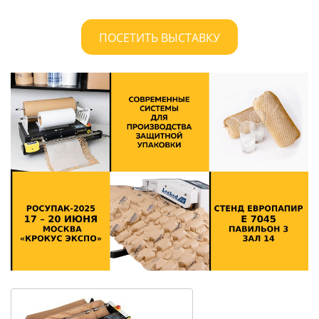
ПОСЕТИТЬ ВЫСТАВКУ