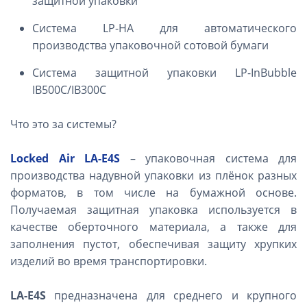
защитной упаковки
Система LP-HA для автоматического
производства упаковочной сотовой бумаги
Система защитной упаковки LP-InBubble
IB500C/IB300C
Что это за системы?
Locked Air LA-E4S
– упаковочная система для
производства надувной упаковки из плёнок разных
форматов, в том числе на бумажной основе.
Получаемая защитная упаковка используется в
качестве оберточного материала, а также для
заполнения пустот, обеспечивая защиту хрупких
изделий во время транспортировки.
LA-E4S
предназначена для среднего и крупного