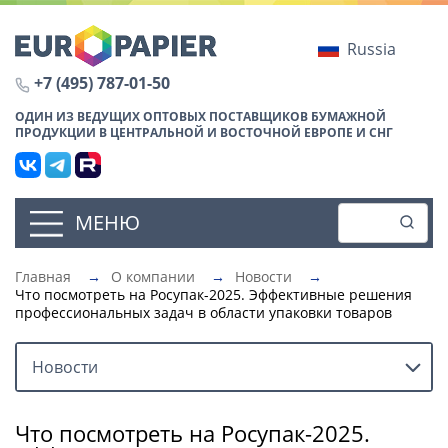
Russia
+7 (495) 787-01-50
ОДИН ИЗ ВЕДУЩИХ ОПТОВЫХ ПОСТАВЩИКОВ БУМАЖНОЙ
ПРОДУКЦИИ В ЦЕНТРАЛЬНОЙ И ВОСТОЧНОЙ ЕВРОПЕ И СНГ
МЕНЮ
Главная
→
О компании
→
Новости
→
Что посмотреть на Росупак-2025. Эффективные решения
профессиональных задач в области упаковки товаров
Новости
Что посмотреть на Росупак-2025.