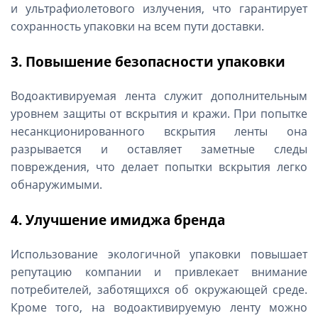
и ультрафиолетового излучения, что гарантирует
сохранность упаковки на всем пути доставки.
3. Повышение безопасности упаковки
Водоактивируемая лента служит дополнительным
уровнем защиты от вскрытия и кражи. При попытке
несанкционированного вскрытия ленты она
разрывается и оставляет заметные следы
повреждения, что делает попытки вскрытия легко
обнаружимыми.
4. Улучшение имиджа бренда
Использование экологичной упаковки повышает
репутацию компании и привлекает внимание
потребителей, заботящихся об окружающей среде.
Кроме того, на водоактивируемую ленту можно