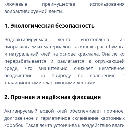
ключевые преимущества использования
водоактивируемой ленты.
1. Экологическая безопасность
Водоактивируемая лента изготовлена из
биоразлагаемых материалов, таких как крафт-бумага
и натуральный клей на основе крахмала. Она легко
перерабатывается и разлагается в окружающей
среде, что значительно снижает негативное
воздействие на природу по сравнению с
традиционными пластиковыми лентами.
2. Прочная и надёжная фиксация
Активируемый водой клей обеспечивает прочное,
долговечное и герметичное склеивание картонных
коробок. Такая лента устойчива к воздействию влаги