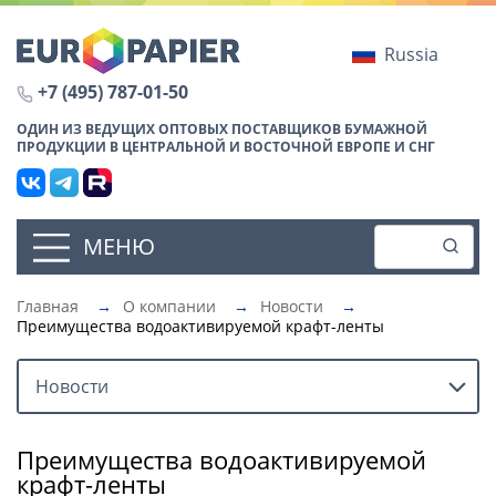
Russia
+7 (495) 787-01-50
ОДИН ИЗ ВЕДУЩИХ ОПТОВЫХ ПОСТАВЩИКОВ БУМАЖНОЙ
ПРОДУКЦИИ В ЦЕНТРАЛЬНОЙ И ВОСТОЧНОЙ ЕВРОПЕ И СНГ
МЕНЮ
Главная
→
О компании
→
Новости
→
Преимущества водоактивируемой крафт-ленты
Новости
Преимущества водоактивируемой
крафт-ленты