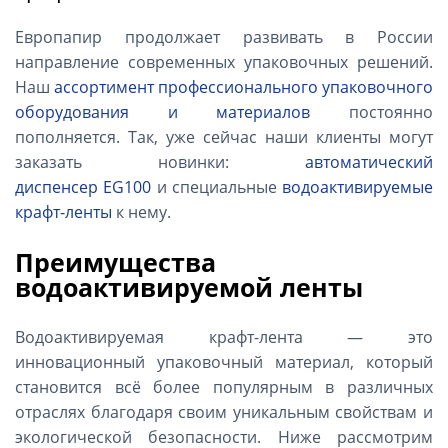
Европапир продолжает развивать в России
направление современных упаковочных решений.
Наш
ассортимент профессионального упаковочного
оборудования и материалов
постоянно
пополняется. Так, уже сейчас наши клиенты могут
заказать новинки:
автоматический
диспенсер EG100
и специальные
водоактивируемые
крафт-ленты
к нему.
Преимущества
водоактивируемой ленты
Водоактивируемая крафт-лента — это
инновационный упаковочный материал, который
становится всё более популярным в различных
отраслях благодаря своим уникальным свойствам и
экологической безопасности. Ниже рассмотрим