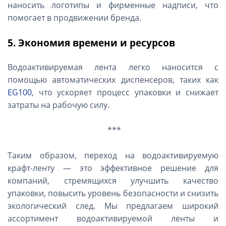
наносить логотипы и фирменные надписи, что
помогает в продвижении бренда.
5. Экономия времени и ресурсов
Водоактивируемая лента легко наносится с
помощью автоматических диспенсеров, таких как
EG100
, что ускоряет процесс упаковки и снижает
затраты на рабочую силу.
***
Таким образом, переход на водоактивируемую
крафт-ленту — это эффективное решение для
компаний, стремящихся улучшить качество
упаковки, повысить уровень безопасности и снизить
экологический след. Мы предлагаем широкий
ассортимент водоактивируемой ленты и