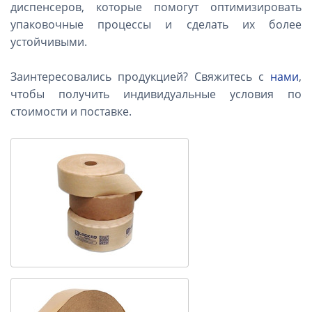
диспенсеров, которые помогут оптимизировать
упаковочные процессы и сделать их более
устойчивыми.
Заинтересовались продукцией? Свяжитесь с
нами
,
чтобы получить индивидуальные условия по
стоимости и поставке.