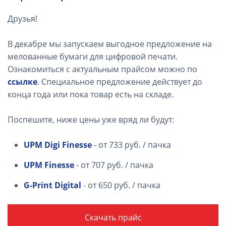
Друзья!
В декабре мы запускаем выгодное предложение на
мелованные бумаги для цифровой печати.
Ознакомиться с актуальным прайсом можно по
ссылке
. Специальное предложение действует до
конца года или пока товар есть на складе.
Поспешите, ниже цены уже вряд ли будут:
UPM Digi Finesse
- от 733 руб. / пачка
UPM Finesse
- от 707 руб. / пачка
G-Print Digital
- от 650 руб. / пачка
Скачать прайс