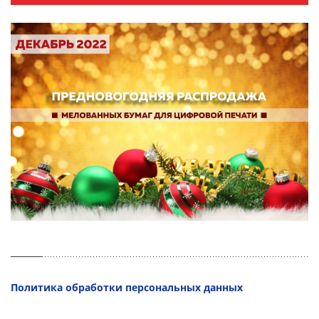
Политика обработки персональных данных