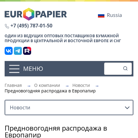
Russia
+7 (495) 787-01-50
ОДИН ИЗ ВЕДУЩИХ ОПТОВЫХ ПОСТАВЩИКОВ БУМАЖНОЙ
ПРОДУКЦИИ В ЦЕНТРАЛЬНОЙ И ВОСТОЧНОЙ ЕВРОПЕ И СНГ
МЕНЮ
Главная
→
О компании
→
Новости
→
Предновогодняя распродажа в Европапир
Новости
Предновогодняя распродажа в
Европапир