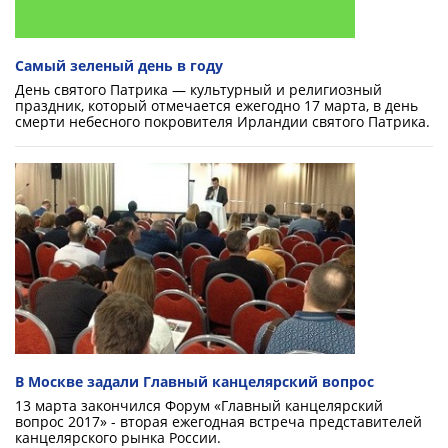
Самый зеленый день в году
День святого Патрика — культурный и религиозный
праздник, который отмечается ежегодно 17 марта, в день
смерти небесного покровителя Ирландии святого Патрика.
В Москве задали Главный канцелярский вопрос
13 марта закончился Форум «Главный канцелярский
вопрос 2017» - вторая ежегодная встреча представителей
канцелярского рынка России.