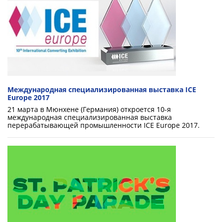
Международная специализированная выставка ICE
Europe 2017
21 марта в Мюнхене (Германия) откроется 10-я
международная специализированная выставка
перерабатывающей промышленности ICE Europe 2017.