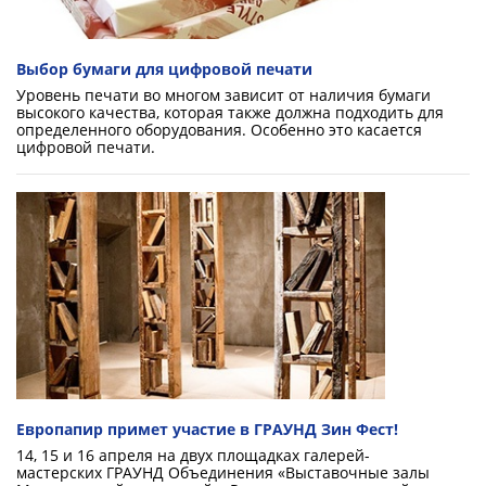
Выбор бумаги для цифровой печати
Уровень печати во многом зависит от наличия бумаги
высокого качества, которая также должна подходить для
определенного оборудования. Особенно это касается
цифровой печати.
Европапир примет участие в ГРАУНД Зин Фест!
14, 15 и 16 апреля на двух площадках галерей-
мастерских ГРАУНД Объединения «Выставочные залы