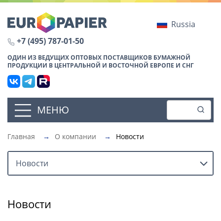
Russia
+7 (495) 787-01-50
ОДИН ИЗ ВЕДУЩИХ ОПТОВЫХ ПОСТАВЩИКОВ БУМАЖНОЙ
ПРОДУКЦИИ В ЦЕНТРАЛЬНОЙ И ВОСТОЧНОЙ ЕВРОПЕ И СНГ
МЕНЮ
Главная
→
О компании
→
Новости
Новости
Новости