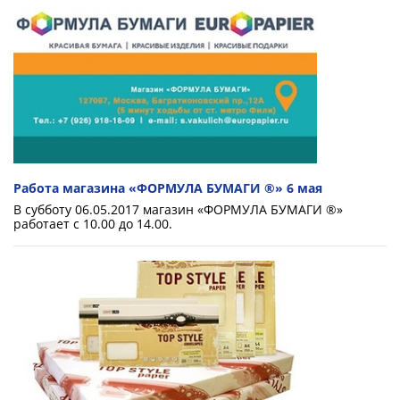
Работа магазина «ФОРМУЛА БУМАГИ ®» 6 мая
В субботу 06.05.2017 магазин «ФОРМУЛА БУМАГИ ®»
работает с 10.00 до 14.00.