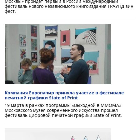
Москвы» пройдет первый в России международный
фестиваль нового независимого книгоиздания ГРАУНД зин
фест.
Компания Европапир приняла участие в фестивале
печатной графики State of Print
19 марта в рамках программы «Выходной в ММОМА»
Московского музея современного искусства прошел
фестиваль цифровой печатной графики State of Print.