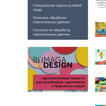
Специальная оценка условий
труда
Политика обработки
персональных данных
Cогласие на обработку
персональных данных