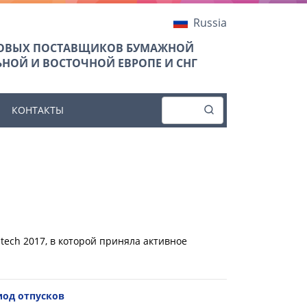
Russia
ТОВЫХ ПОСТАВЩИКОВ БУМАЖНОЙ
НОЙ И ВОСТОЧНОЙ ЕВРОПЕ И СНГ
КОНТАКТЫ
ech 2017, в которой приняла активное
од отпусков