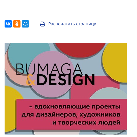
Распечатать страницу