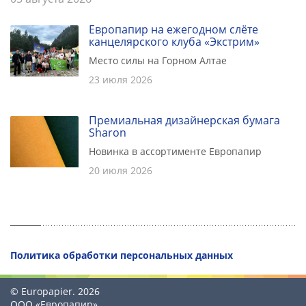
Европапир на ежегодном слёте
канцелярского клуба «Экстрим»
Место силы на Горном Алтае
23 июля 2026
Премиальная дизайнерская бумага
Sharon
Новинка в ассортименте Европапир
20 июля 2026
Политика обработки персональных данных
© Europapier. 2026
ООО «Европапир»