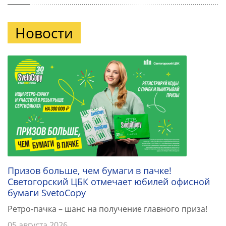
Новости
Призов больше, чем бумаги в пачке!
Светогорский ЦБК отмечает юбилей офисной
бумаги SvetoCopy
Ретро-пачка – шанс на получение главного приза!
05 августа 2026