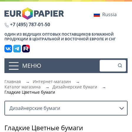
Russia
+7 (495) 787-01-50
ОДИН ИЗ ВЕДУЩИХ ОПТОВЫХ ПОСТАВЩИКОВ БУМАЖНОЙ
ПРОДУКЦИИ В ЦЕНТРАЛЬНОЙ И ВОСТОЧНОЙ ЕВРОПЕ И СНГ
МЕНЮ
Главная
→
Интернет-магазин
→
Каталог магазина
→
Дизайнерские бумаги
→
Гладкие Цветные бумаги
Дизайнерские бумаги
Гладкие Цветные бумаги