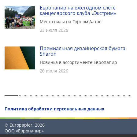
Европапир на ежегодном слёте
канцелярского клуба «Экстрим»
Место силы на Горном Алтае
23 июля 2026
Премиальная дизайнерская бумага
Sharon
Новинка в ассортименте Европапир
20 июля 2026
Политика обработки персональных данных
© Europapier. 2026
ООО «Европапир»