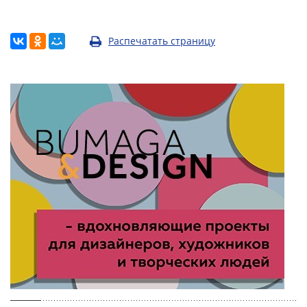
Распечатать страницу