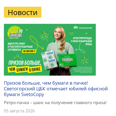
Новости
Призов больше, чем бумаги в пачке!
Светогорский ЦБК отмечает юбилей офисной
бумаги SvetoCopy
Ретро-пачка – шанс на получение главного приза!
05 августа 2026