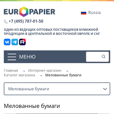
Russia
+7 (495) 787-01-50
ОДИН ИЗ ВЕДУЩИХ ОПТОВЫХ ПОСТАВЩИКОВ БУМАЖНОЙ
ПРОДУКЦИИ В ЦЕНТРАЛЬНОЙ И ВОСТОЧНОЙ ЕВРОПЕ И СНГ
МЕНЮ
Главная
→
Интернет-магазин
→
Каталог магазина
→
Мелованные бумаги
Мелованные бумаги
Мелованные бумаги