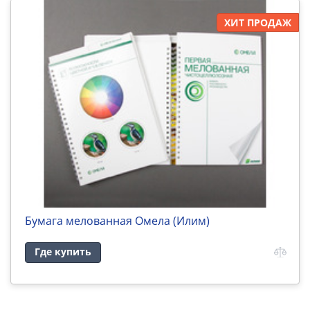
ХИТ ПРОДАЖ
Бумага мелованная Омела (Илим)
Где купить