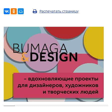
Распечатать страницу