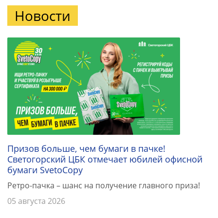
Новости
Призов больше, чем бумаги в пачке!
Светогорский ЦБК отмечает юбилей офисной
бумаги SvetoCopy
Ретро-пачка – шанс на получение главного приза!
05 августа 2026