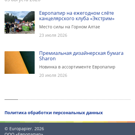
Европапир на ежегодном слёте
канцелярского клуба «Экстрим»
Место силы на Горном Алтае
23 июля 2026
Премиальная дизайнерская бумага
Sharon
Новинка в ассортименте Европапир
20 июля 2026
Политика обработки персональных данных
© Europapier. 2026
ООО «Европапир»