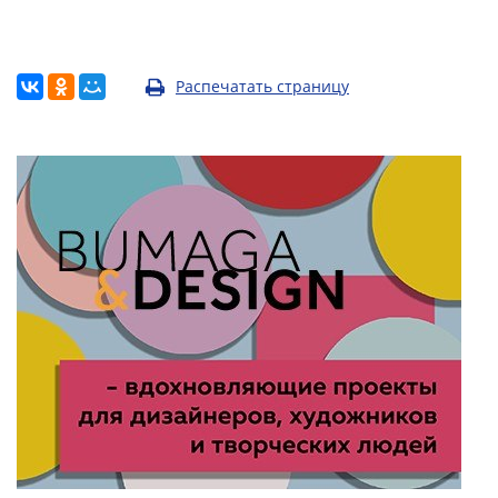
Распечатать страницу