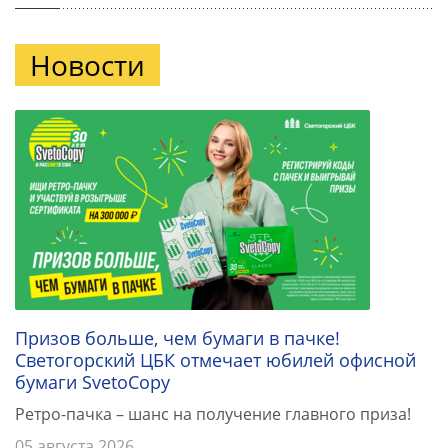
Новости
Призов больше, чем бумаги в пачке!
Светогорский ЦБК отмечает юбилей офисной
бумаги SvetoCopy
Ретро-пачка – шанс на получение главного приза!
05 августа 2026