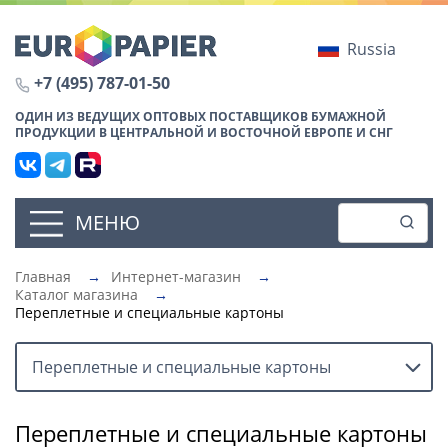
Russia
+7 (495) 787-01-50
ОДИН ИЗ ВЕДУЩИХ ОПТОВЫХ ПОСТАВЩИКОВ БУМАЖНОЙ
ПРОДУКЦИИ В ЦЕНТРАЛЬНОЙ И ВОСТОЧНОЙ ЕВРОПЕ И СНГ
МЕНЮ
Главная
→
Интернет-магазин
→
Каталог магазина
→
Переплетные и специальные картоны
Переплетные и специальные картоны
Переплетные и специальные картоны