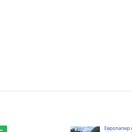
Европапир 