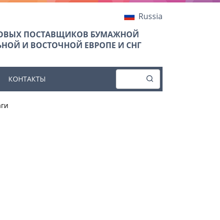
Russia
ТОВЫХ ПОСТАВЩИКОВ БУМАЖНОЙ
НОЙ И ВОСТОЧНОЙ ЕВРОПЕ И СНГ
КОНТАКТЫ
аги