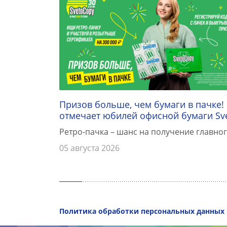
Призов больше, чем бумаги в пачке!
отмечает юбилей офисной бумаги Sv
Ретро-пачка – шанс на получение главног
05 августа 2026
Политика обработки персональных данных