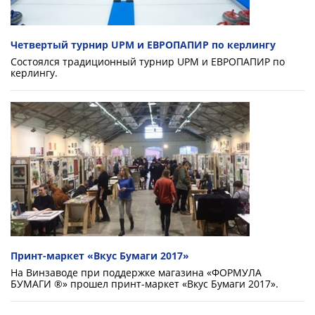
Четвертый турнир UPM и ЕВРОПАПИР по керлингу
Состоялся традиционный турнир UPM и ЕВРОПАПИР по
керлингу.
Принт-маркет «Вкус Бумаги 2017»
На Винзаводе при поддержке магазина «ФОРМУЛА
БУМАГИ ®» прошел принт-маркет «Вкус Бумаги 2017».