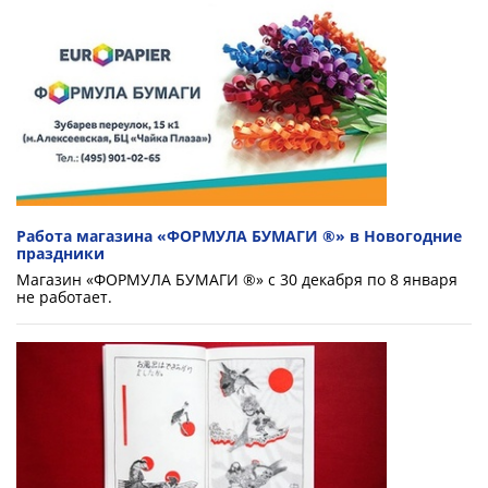
Работа магазина «ФОРМУЛА БУМАГИ ®» в Новогодние
праздники
Магазин «ФОРМУЛА БУМАГИ ®» с 30 декабря по 8 января
не работает.