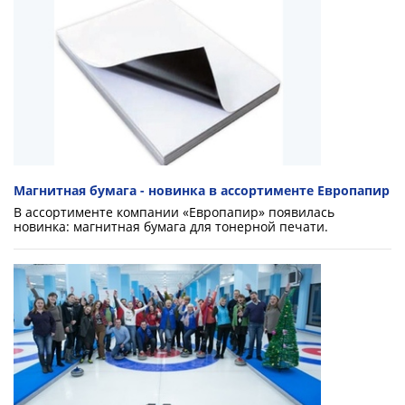
Магнитная бумага - новинка в ассортименте Европапир
В ассортименте компании «Европапир» появилась
новинка: магнитная бумага для тонерной печати.