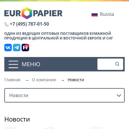
Russia
+7 (495) 787-01-50
ОДИН ИЗ ВЕДУЩИХ ОПТОВЫХ ПОСТАВЩИКОВ БУМАЖНОЙ
ПРОДУКЦИИ В ЦЕНТРАЛЬНОЙ И ВОСТОЧНОЙ ЕВРОПЕ И СНГ
МЕНЮ
Главная
→
О компании
→
Новости
Новости
Новости