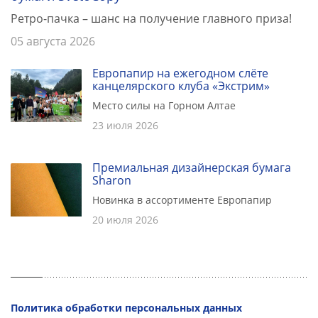
Ретро-пачка – шанс на получение главного приза!
05 августа 2026
Европапир на ежегодном слёте
канцелярского клуба «Экстрим»
Место силы на Горном Алтае
23 июля 2026
Премиальная дизайнерская бумага
Sharon
Новинка в ассортименте Европапир
20 июля 2026
Политика обработки персональных данных