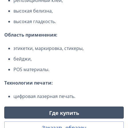
репозиционный клей,
высокая белизна,
высокая гладкость.
Область применения:
этикетки, маркировка, стикеры,
бейджи,
POS материалы.
Технологии печати:
цифровая лазерная печать.
Где купить
Заказать образец