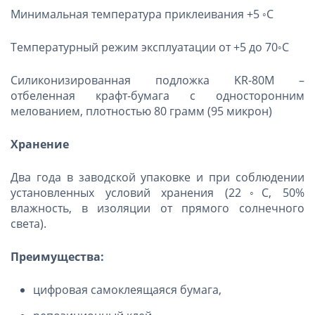
Минимальная температура приклеивания +5 ◦С
Температурный режим эксплуатации от +5 до 70◦С
Силиконизированная подложка KR-80M –
отбеленная крафт-бумага с односторонним
мелованием, плотностью 80 грамм (95 микрон)
Хранение
Два года в заводской упаковке и при соблюдении
установленных условий хранения (22◦С, 50%
влажность, в изоляции от прямого солнечного
света).
Преимущества:
цифровая самоклеящаяся бумага,