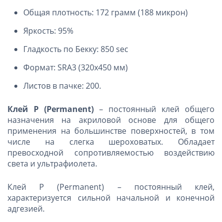
Общая плотность: 172 грамм (188 микрон)
Яркость: 95%
Гладкость по Бекку: 850 sec
Формат: SRA3 (320х450 мм)
Листов в пачке: 200.
Клей P (Permanent)
– постоянный клей общего
назначения на акриловой основе для общего
применения на большинстве поверхностей, в том
числе на слегка шероховатых. Обладает
превосходной сопротивляемостью воздействию
света и ультрафиолета.
Клей P (Permanent) – постоянный клей,
характеризуется сильной начальной и конечной
адгезией.