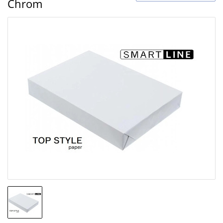
Chrom