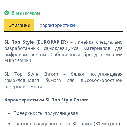
В наличии
Описание
Характеристики
SL Top Style (EUROPAPIER)
– линейка специально
разработанных самоклеящихся материалов для
цифровой печати. Собственный бренд компании
EUROPAPIER.
SL Top Style Chrom – белая полуглянцевая
самоклеящаяся бумага для высокоскоростной
лазерной печати.
Характеристики SL Top Style Chrom
Поверхность: полуглянцевая
Плотность лицевого слоя: 80 грамм (81 микрон)