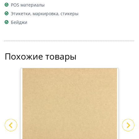
POS материалы
Этикетки, маркировка, стикеры
Бейджи
Похожие товары