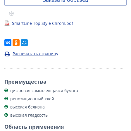
SmartLine Top Style Chrom.pdf
Распечатать страницу
Преимущества
цифровая самоклеящаяся бумага
репозиционный клей
высокая белизна
высокая гладкость
Область применения