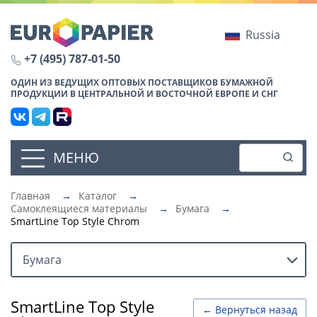
Russia
+7 (495) 787-01-50
ОДИН ИЗ ВЕДУЩИХ ОПТОВЫХ ПОСТАВЩИКОВ БУМАЖНОЙ
ПРОДУКЦИИ В ЦЕНТРАЛЬНОЙ И ВОСТОЧНОЙ ЕВРОПЕ И СНГ
МЕНЮ
Главная
→
Каталог
→
Самоклеящиеся материалы
→
Бумага
→
SmartLine Top Style Chrom
Бумага
SmartLine Top Style
← Вернуться назад