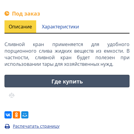
Под заказ
Описание
Характеристики
Сливной кран применяется для удобного
порционного слива жидких веществ из емкости. В
частности, сливной кран будет полезен при
использовании тары для хозяйственных нужд.
Где купить
Распечатать страницу