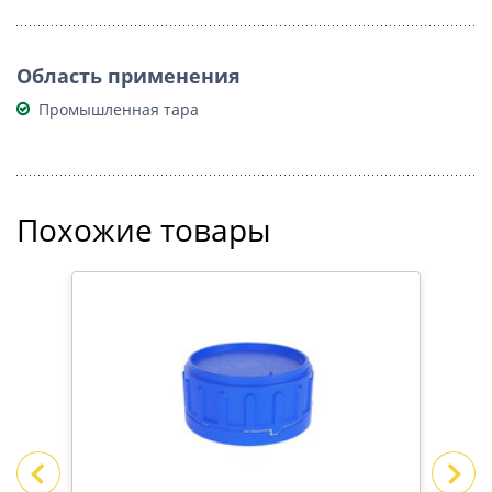
Область применения
Промышленная тара
Похожие товары