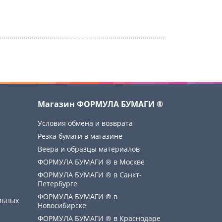
Магазин ФОРМУЛА БУМАГИ ®
Условия обмена и возврата
Резка бумаги в магазине
Веера и образцы материалов
ФОРМУЛА БУМАГИ ® в Москве
ФОРМУЛА БУМАГИ ® в Санкт-
Петербурге
ФОРМУЛА БУМАГИ ® в
льных
Новосибирске
ФОРМУЛА БУМАГИ ® в Краснодаре