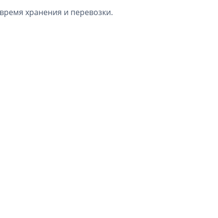
время хранения и перевозки.