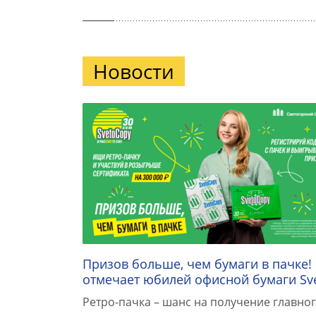
Новости
Призов больше, чем бумаги в пачке!
отмечает юбилей офисной бумаги Sv
Ретро-пачка – шанс на получение главног