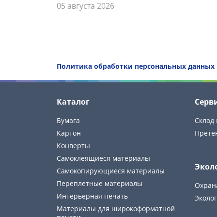
05 августа 2026
Политика обработки персональных данных
Каталог
Серв
Бумага
Склад 
Картон
Прете
Конверты
Самоклеящиеся материалы
Экол
Самокопирующиеся материалы
Переплетные материалы
Охран
Интерьерная печать
Эколог
Материалы для широкоформатной