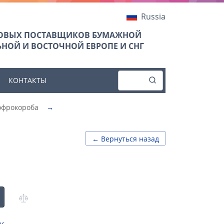
Russia
ТОВЫХ ПОСТАВЩИКОВ БУМАЖНОЙ
НОЙ И ВОСТОЧНОЙ ЕВРОПЕ И СНГ
КОНТАКТЫ
офрокороба
→
← Вернуться назад