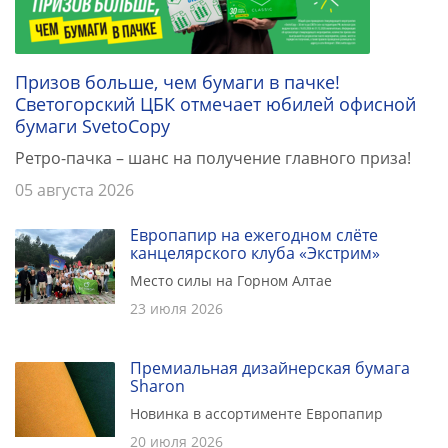
Призов больше, чем бумаги в пачке!
Светогорский ЦБК отмечает юбилей офисной
бумаги SvetoCopy
Ретро-пачка – шанс на получение главного приза!
05 августа 2026
Европапир на ежегодном слёте
канцелярского клуба «Экстрим»
Место силы на Горном Алтае
23 июля 2026
Премиальная дизайнерская бумага
Sharon
Новинка в ассортименте Европапир
20 июля 2026