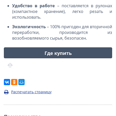
Удобство в работе
– поставляется в рулонах
(компактное хранение), легко резать и
использовать.
Экологичность
– 100% пригоден для вторичной
переработки, производится из
возобновляемого сырья, безопасен.
Где купить
Распечатать страницу