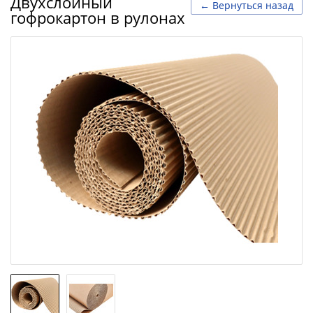
Двухслойный
← Вернуться назад
гофрокартон в рулонах