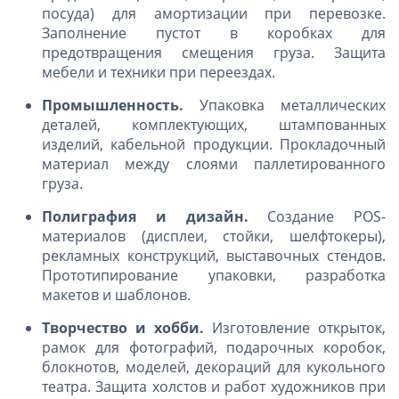
посуда) для амортизации при перевозке.
Заполнение пустот в коробках для
предотвращения смещения груза. Защита
мебели и техники при переездах.
Промышленность.
Упаковка металлических
деталей, комплектующих, штампованных
изделий, кабельной продукции. Прокладочный
материал между слоями паллетированного
груза.
Полиграфия и дизайн.
Создание POS-
материалов (дисплеи, стойки, шелфтокеры),
рекламных конструкций, выставочных стендов.
Прототипирование упаковки, разработка
макетов и шаблонов.
Творчество и хобби.
Изготовление открыток,
рамок для фотографий, подарочных коробок,
блокнотов, моделей, декораций для кукольного
театра. Защита холстов и работ художников при