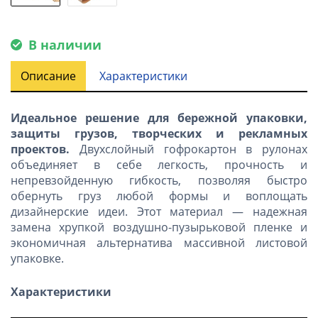
В наличии
Описание
Характеристики
Идеальное решение для бережной упаковки,
защиты грузов, творческих и рекламных
проектов.
Двухслойный гофрокартон в рулонах
объединяет в себе легкость, прочность и
непревзойденную гибкость, позволяя быстро
обернуть груз любой формы и воплощать
дизайнерские идеи. Этот материал — надежная
замена хрупкой воздушно-пузырьковой пленке и
экономичная альтернатива массивной листовой
упаковке.
Характеристики