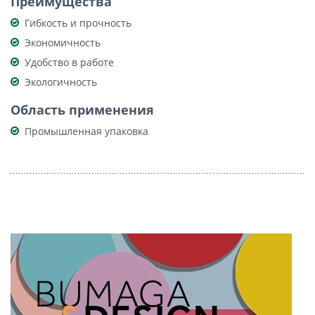
Преимущества
Гибкость и прочность
Экономичность
Удобство в работе
Экологичность
Область применения
Промышленная упаковка