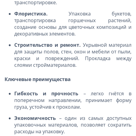
транспортировке.
Флористика.
Упаковка букетов,
транспортировка горшечных растений,
создание основы для цветочных композиций и
декоративных элементов.
Строительство и ремонт.
Укрывной материал
для защиты полов, стен, окон и мебели от пыли,
краски и повреждений. Прокладка между
слоями стройматериалов.
Ключевые преимущества
Гибкость и прочность
– легко гнётся в
поперечном направлении, принимает форму
груза, устойчив к проколам.
Экономичность
– один из самых доступных
упаковочных материалов, позволяет сократить
расходы на упаковку.