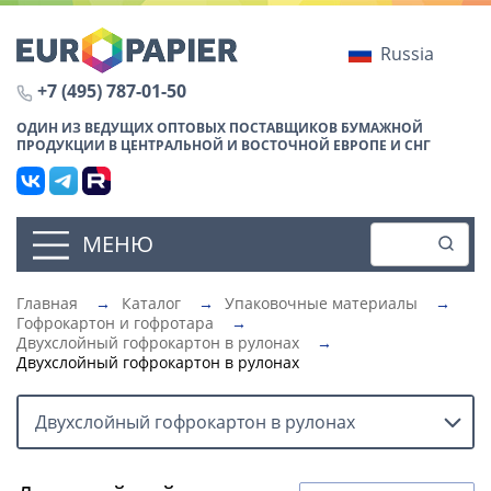
Russia
+7 (495) 787-01-50
ОДИН ИЗ ВЕДУЩИХ ОПТОВЫХ ПОСТАВЩИКОВ БУМАЖНОЙ
ПРОДУКЦИИ В ЦЕНТРАЛЬНОЙ И ВОСТОЧНОЙ ЕВРОПЕ И СНГ
МЕНЮ
Главная
→
Каталог
→
Упаковочные материалы
→
Гофрокартон и гофротара
→
Двухслойный гофрокартон в рулонах
→
Двухслойный гофрокартон в рулонах
Двухслойный гофрокартон в рулонах