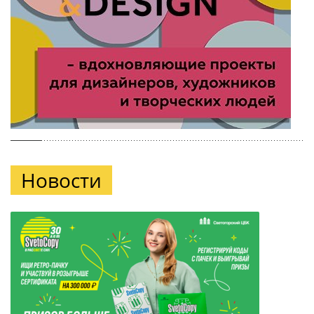
Новости