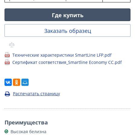
Где купить
Заказать образец
Технические характеристики SmartLine LFP.pdf
Сертификат соответствия_Smartline Economy СС.pdf
Распечатать страницу
Преимущества
Высокая белизна