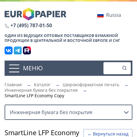
Russia
+7 (495) 787-01-50
ОДИН ИЗ ВЕДУЩИХ ОПТОВЫХ ПОСТАВЩИКОВ БУМАЖНОЙ
ПРОДУКЦИИ В ЦЕНТРАЛЬНОЙ И ВОСТОЧНОЙ ЕВРОПЕ И СНГ
МЕНЮ
Главная
→
Каталог
→
Широкоформатная печать
→
Инженерная бумага без покрытия
→
SmartLine LFP Economy Copy
Инженерная бумага без покрытия
SmartLine LFP Economy
← Вернуться назад