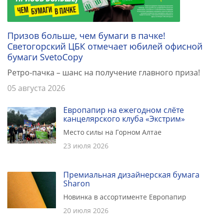
Призов больше, чем бумаги в пачке!
Светогорский ЦБК отмечает юбилей офисной
бумаги SvetoCopy
Ретро-пачка – шанс на получение главного приза!
05 августа 2026
Европапир на ежегодном слёте
канцелярского клуба «Экстрим»
Место силы на Горном Алтае
23 июля 2026
Премиальная дизайнерская бумага
Sharon
Новинка в ассортименте Европапир
20 июля 2026