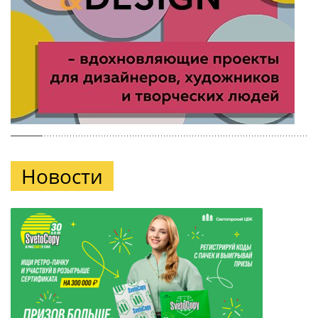
Новости