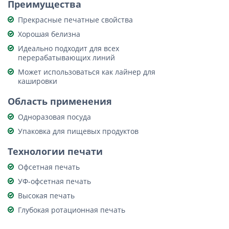
Преимущества
Прекрасные печатные свойства
Хорошая белизна
Идеально подходит для всех
перерабатывающих линий
Может использоваться как лайнер для
кашировки
Область применения
Одноразовая посуда
Упаковка для пищевых продуктов
Технологии печати
Офсетная печать
УФ-офсетная печать
Высокая печать
Глубокая ротационная печать