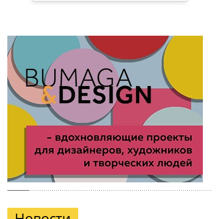
Новости