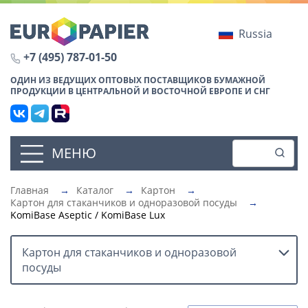
Russia
+7 (495) 787-01-50
ОДИН ИЗ ВЕДУЩИХ ОПТОВЫХ ПОСТАВЩИКОВ БУМАЖНОЙ
ПРОДУКЦИИ В ЦЕНТРАЛЬНОЙ И ВОСТОЧНОЙ ЕВРОПЕ И СНГ
МЕНЮ
Главная
→
Каталог
→
Картон
→
Картон для стаканчиков и одноразовой посуды
→
KomiBase Aseptic / KomiBase Lux
Картон для стаканчиков и одноразовой
посуды