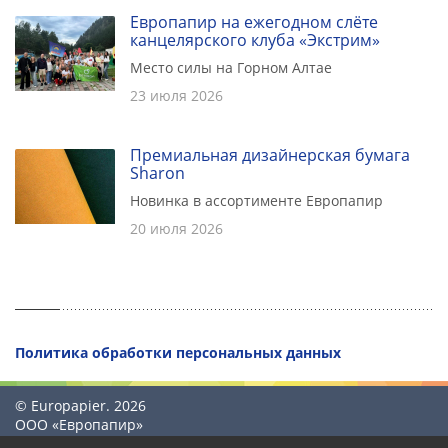
Европапир на ежегодном слёте
канцелярского клуба «Экстрим»
Место силы на Горном Алтае
23 июля 2026
Премиальная дизайнерская бумага
Sharon
Новинка в ассортименте Европапир
20 июля 2026
Политика обработки персональных данных
© Europapier. 2026
ООО «Европапир»