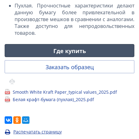
Пухлая. Прочностные характеристики делают
данную бумагу более привлекательной в
производстве мешков в сравнении с аналогами.
Также доступно для непродовольственных
товаров.
Где купить
Заказать образец
Smooth White Kraft Paper_typical values_2025.pdf
Белая крафт-бумага (пухлая)_2025.pdf
Распечатать страницу