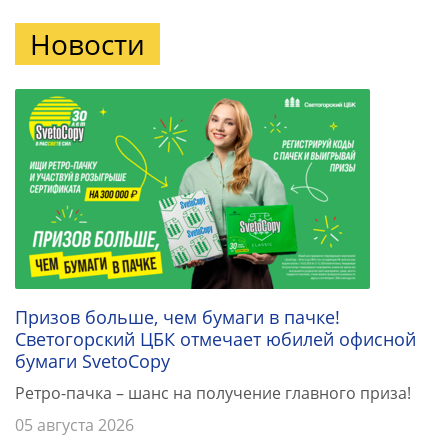
Новости
Призов больше, чем бумаги в пачке!
Светогорский ЦБК отмечает юбилей офисной
бумаги SvetoCopy
Ретро-пачка – шанс на получение главного приза!
05 августа 2026