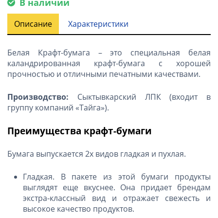
В наличии
Описание
Характеристики
Белая Крафт-бумага – это специальная белая
каландрированная крафт-бумага с хорошей
прочностью и отличными печатными качествами.
Производство:
Сыктывкарский ЛПК (входит в
группу компаний «Тайга»).
Преимущества крафт-бумаги
Бумага выпускается 2х видов гладкая и пухлая.
Гладкая. В пакете из этой бумаги продукты
выглядят еще вкуснее. Она придает брендам
экстра-классный вид и отражает свежесть и
высокое качество продуктов.