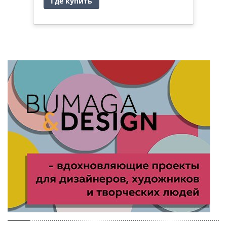
Где купить