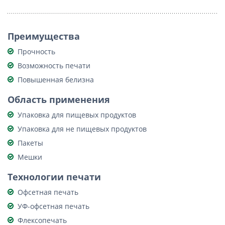
Преимущества
Прочность
Возможность печати
Повышенная белизна
Область применения
Упаковка для пищевых продуктов
Упаковка для не пищевых продуктов
Пакеты
Мешки
Технологии печати
Офсетная печать
УФ-офсетная печать
Флексопечать