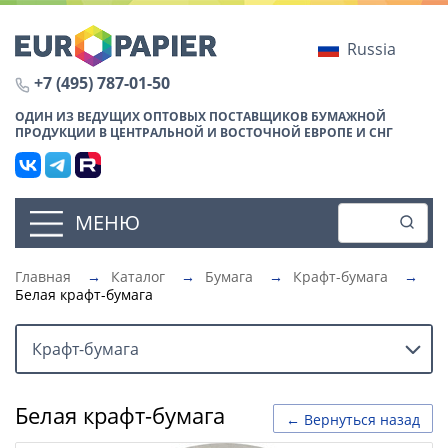
Russia
+7 (495) 787-01-50
ОДИН ИЗ ВЕДУЩИХ ОПТОВЫХ ПОСТАВЩИКОВ БУМАЖНОЙ
ПРОДУКЦИИ В ЦЕНТРАЛЬНОЙ И ВОСТОЧНОЙ ЕВРОПЕ И СНГ
МЕНЮ
Главная
→
Каталог
→
Бумага
→
Крафт-бумага
→
Белая крафт-бумага
Крафт-бумага
Белая крафт-бумага
← Вернуться назад