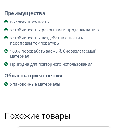
Преимущества
Высокая прочность
Устойчивость к разрывам и продавливанию
Устойчивость к воздействию влаги и
перепадам температуры
100% перерабатываемый, биоразлагаемый
материал
Пригодна для повторного использования
Область применения
Упаковочные материалы
Похожие товары