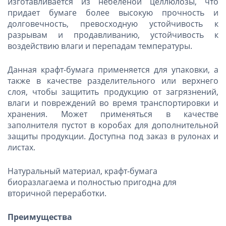
изготавливается из небеленой целлюлозы, что
придает бумаге более высокую прочность и
долговечность, превосходную устойчивость к
разрывам и продавливанию, устойчивость к
воздействию влаги и перепадам температуры.
Данная крафт-бумага применяется для упаковки, а
также в качестве разделительного или верхнего
слоя, чтобы защитить продукцию от загрязнений,
влаги и повреждений во время транспортировки и
хранения. Может применяться в качестве
заполнителя пустот в коробах для дополнительной
защиты продукции. Доступна под заказ в рулонах и
листах.
Натуральный материал, крафт-бумага
биоразлагаема и полностью пригодна для
вторичной переработки.
Преимущества