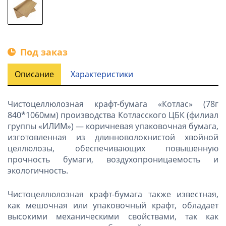
Под заказ
Описание
Характеристики
Чистоцеллюлозная крафт-бумага «Котлас» (78г
840*1060мм) производства Котласского ЦБК (филиал
группы «ИЛИМ») — коричневая упаковочная бумага,
изготовленная из длинноволокнистой хвойной
целлюлозы, обеспечивающих повышенную
прочность бумаги, воздухопроницаемость и
экологичность.
Чистоцеллюлозная крафт-бумага также известная,
как мешочная или упаковочный крафт, обладает
высокими механическими свойствами, так как