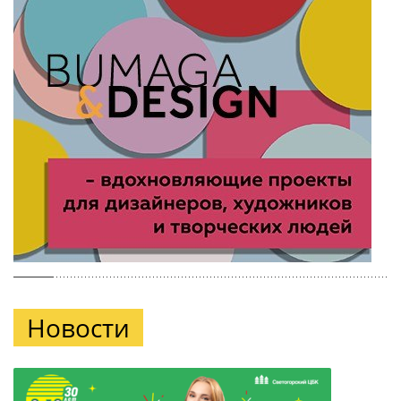
Новости