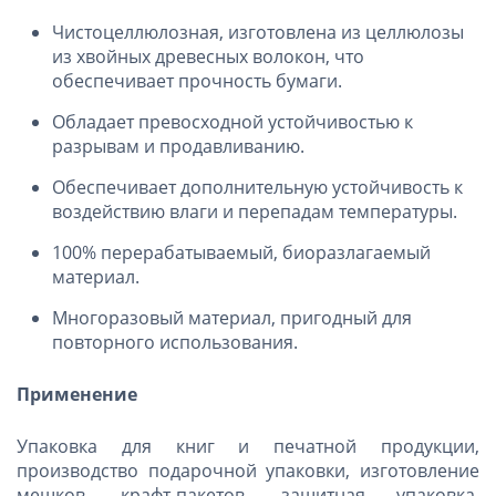
Чистоцеллюлозная, изготовлена из целлюлозы
из хвойных древесных волокон, что
обеспечивает прочность бумаги.
Обладает превосходной устойчивостью к
разрывам и продавливанию.
Обеспечивает дополнительную устойчивость к
воздействию влаги и перепадам температуры.
100% перерабатываемый, биоразлагаемый
материал.
Многоразовый материал, пригодный для
повторного использования.
Применение
Упаковка для книг и печатной продукции,
производство подарочной упаковки, изготовление
мешков, крафт-пакетов, защитная упаковка,