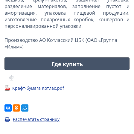
разделение материалов, заполнение пустот и
амортизация, упаковка пищевой продукции,
изготовление подарочных коробок, конвертов и
персонализированной упаковки.
Производство АО Котласский ЦБК (ОАО «Группа
«Илим»)
Где купить
Крафт-бумага Котлас.pdf
Распечатать страницу