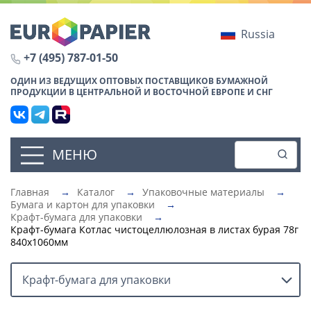
Russia
+7 (495) 787-01-50
ОДИН ИЗ ВЕДУЩИХ ОПТОВЫХ ПОСТАВЩИКОВ БУМАЖНОЙ
ПРОДУКЦИИ В ЦЕНТРАЛЬНОЙ И ВОСТОЧНОЙ ЕВРОПЕ И СНГ
МЕНЮ
Главная
→
Каталог
→
Упаковочные материалы
→
Бумага и картон для упаковки
→
Крафт-бумага для упаковки
→
Крафт-бумага Котлас чистоцеллюлозная в листах бурая 78г
840х1060мм
Крафт-бумага для упаковки