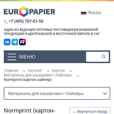
Russia
+7 (495) 787-01-50
ОДИН ИЗ ВЕДУЩИХ ОПТОВЫХ ПОСТАВЩИКОВ БУМАЖНОЙ
ПРОДУКЦИИ В ЦЕНТРАЛЬНОЙ И ВОСТОЧНОЙ ЕВРОПЕ И СНГ
МЕНЮ
Главная
→
Каталог
→
Картон
→
Материалы для кашировки / Лайнеры
→
Normprint (картон-лайнер)
Материалы для кашировки / Лайнеры
Normprint (картон-
← Вернуться назад