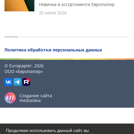
Новинка в ассортименте Европапир
20 июля 2026
Политика обработки персональных данных
© Europapier. 2026
ООО «Европапир»
Создание сайта
mediaidea
Продолжая использовать данный сайт, вы