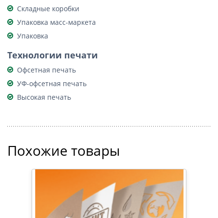
Складные коробки
Упаковка масс-маркета
Упаковка
Технологии печати
Офсетная печать
УФ-офсетная печать
Высокая печать
Похожие товары