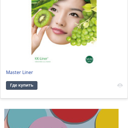
Master Liner
Где купить