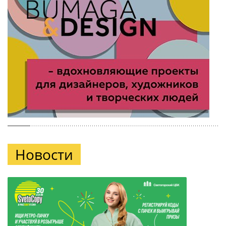
Новости