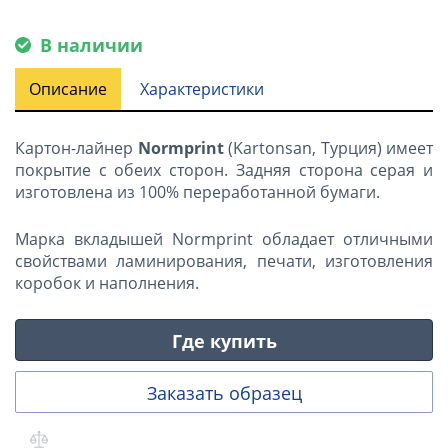
В наличии
Описание
Характеристики
Картон-лайнер
Normprint
(Kartonsan, Турция) имеет
покрытие с обеих сторон. Задняя сторона серая и
изготовлена из 100% переработанной бумаги.
Марка вкладышей Normprint обладает отличными
свойствами ламинирования, печати, изготовления
коробок и наполнения.
Где купить
Заказать образец