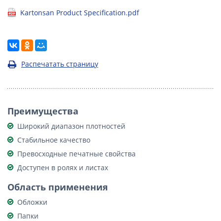
Kartonsan Product Specification.pdf
Распечатать страницу
Преимущества
Широкий диапазон плотностей
Стабильное качество
Превосходные печатные свойства
Доступен в ролях и листах
Область применения
Обложки
Папки