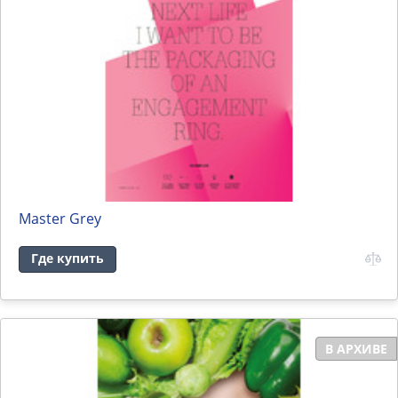
Master Grey
Где купить
В АРХИВЕ