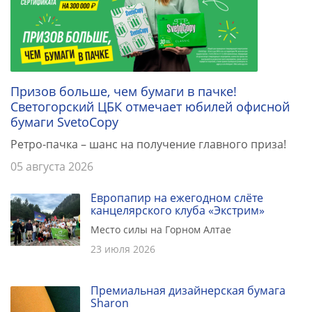
Призов больше, чем бумаги в пачке!
Светогорский ЦБК отмечает юбилей офисной
бумаги SvetoCopy
Ретро-пачка – шанс на получение главного приза!
05 августа 2026
Европапир на ежегодном слёте
канцелярского клуба «Экстрим»
Место силы на Горном Алтае
23 июля 2026
Премиальная дизайнерская бумага
Sharon