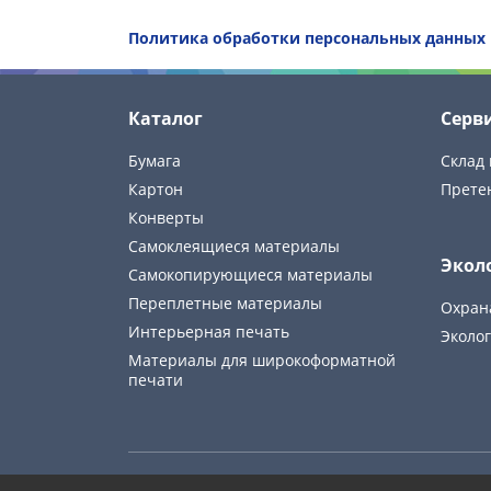
Политика обработки персональных данных
Каталог
Серв
Бумага
Склад 
Картон
Прете
Конверты
Самоклеящиеся материалы
Экол
Самокопирующиеся материалы
Переплетные материалы
Охран
Интерьерная печать
Эколог
Материалы для широкоформатной
печати