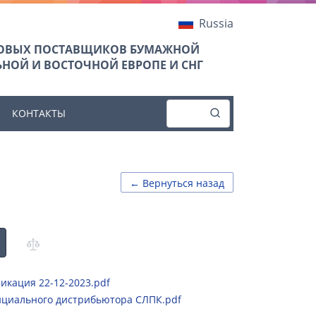
Russia
ТОВЫХ ПОСТАВЩИКОВ БУМАЖНОЙ
НОЙ И ВОСТОЧНОЙ ЕВРОПЕ И СНГ
КОНТАКТЫ
← Вернуться назад
икация 22-12-2023.pdf
ициального дистрибьютора СЛПК.pdf