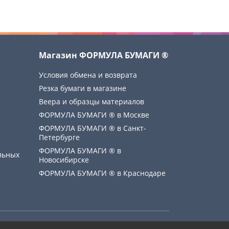
Магазин ФОРМУЛА БУМАГИ ®
Условия обмена и возврата
Резка бумаги в магазине
Веера и образцы материалов
ФОРМУЛА БУМАГИ ® в Москве
ФОРМУЛА БУМАГИ ® в Санкт-
Петербурге
ФОРМУЛА БУМАГИ ® в
льных
Новосибирске
ФОРМУЛА БУМАГИ ® в Краснодаре