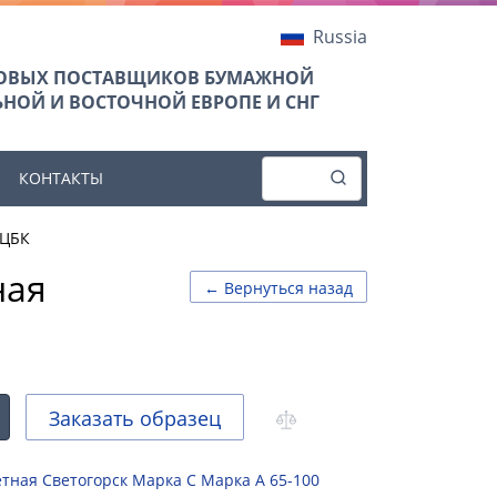
Russia
ТОВЫХ ПОСТАВЩИКОВ БУМАЖНОЙ
НОЙ И ВОСТОЧНОЙ ЕВРОПЕ И СНГ
КОНТАКТЫ
 ЦБК
ная
← Вернуться назад
Заказать образец
етная Светогорск Марка С Марка А 65-100