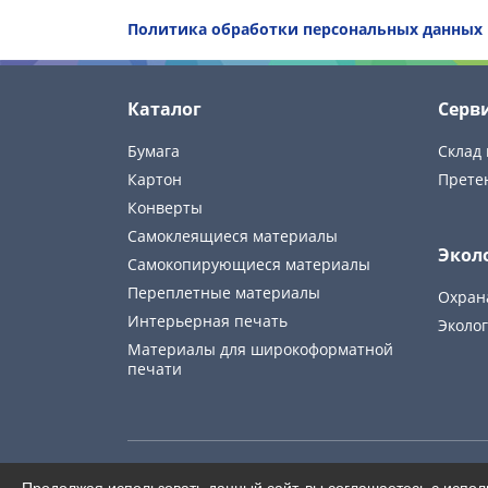
Политика обработки персональных данных
Каталог
Серв
Бумага
Склад 
Картон
Прете
Конверты
Самоклеящиеся материалы
Экол
Самокопирующиеся материалы
Переплетные материалы
Охран
Интерьерная печать
Эколог
Материалы для широкоформатной
печати
© Europapier. 2026