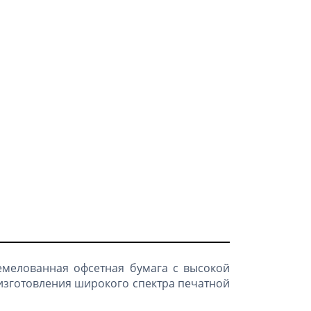
мелованная офсетная бумага с высокой
 изготовления широкого спектра печатной