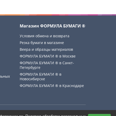
Магазин ФОРМУЛА БУМАГИ ®
Условия обмена и возврата
Резка бумаги в магазине
Веера и образцы материалов
ФОРМУЛА БУМАГИ ® в Москве
ФОРМУЛА БУМАГИ ® в Санкт-
Петербурге
ФОРМУЛА БУМАГИ ® в
льных
Новосибирске
ФОРМУЛА БУМАГИ ® в Краснодаре
Создание сайта