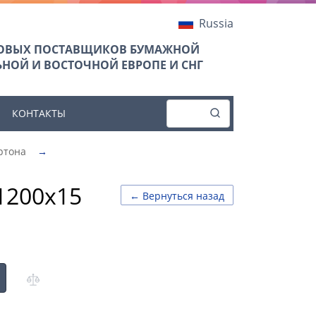
Russia
ТОВЫХ ПОСТАВЩИКОВ БУМАЖНОЙ
НОЙ И ВОСТОЧНОЙ ЕВРОПЕ И СНГ
КОНТАКТЫ
ртона
→
1200х15
← Вернуться назад