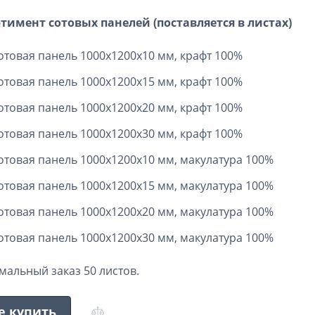
тимент сотовых панелей (поставляется в листах)
отовая панель 1000х1200х10 мм, крафт 100%
отовая панель 1000х1200х15 мм, крафт 100%
отовая панель 1000х1200х20 мм, крафт 100%
отовая панель 1000х1200х30 мм, крафт 100%
отовая панель 1000х1200х10 мм, макулатура 100%
отовая панель 1000х1200х15 мм, макулатура 100%
отовая панель 1000х1200х20 мм, макулатура 100%
отовая панель 1000х1200х30 мм, макулатура 100%
альный заказ 50 листов.
е купить