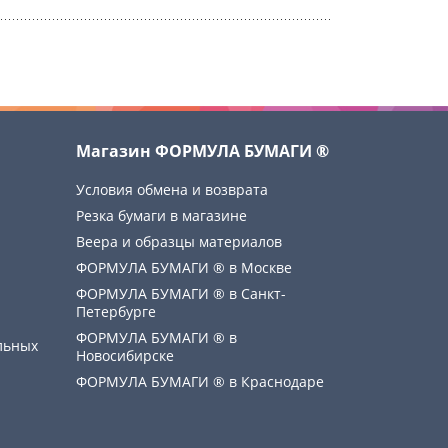
Магазин ФОРМУЛА БУМАГИ ®
Условия обмена и возврата
Резка бумаги в магазине
Веера и образцы материалов
ФОРМУЛА БУМАГИ ® в Москве
ФОРМУЛА БУМАГИ ® в Санкт-
Петербурге
ФОРМУЛА БУМАГИ ® в
льных
Новосибирске
ФОРМУЛА БУМАГИ ® в Краснодаре