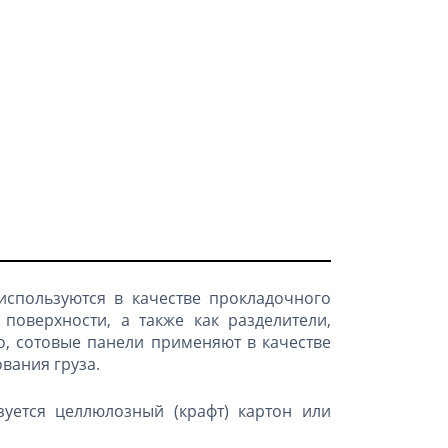
используются в качестве прокладочного
поверхности, а также как разделители,
о, сотовые панели применяют в качестве
вания груза.
уется целлюлозный (крафт) картон или