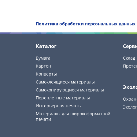
Политика обработки персональных данных
Каталог
Серв
Бумага
Склад 
Картон
Прете
Конверты
Самоклеящиеся материалы
Экол
Самокопирующиеся материалы
Переплетные материалы
Охран
Интерьерная печать
Эколог
Материалы для широкоформатной
печати