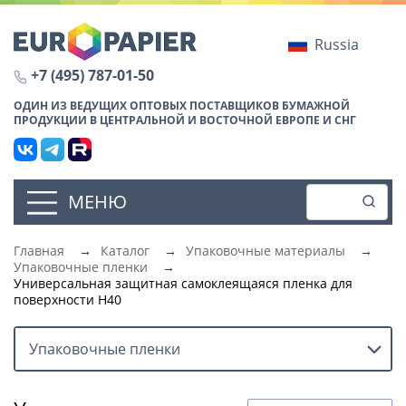
Russia
+7 (495) 787-01-50
ОДИН ИЗ ВЕДУЩИХ ОПТОВЫХ ПОСТАВЩИКОВ БУМАЖНОЙ
ПРОДУКЦИИ В ЦЕНТРАЛЬНОЙ И ВОСТОЧНОЙ ЕВРОПЕ И СНГ
МЕНЮ
Главная
→
Каталог
→
Упаковочные материалы
→
Упаковочные пленки
→
Универсальная защитная самоклеящаяся пленка для
поверхности H40
Упаковочные пленки