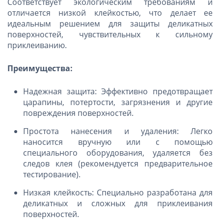
Соответствует экологическим требованиям и
отличается низкой клейкостью, что делает ее
идеальным решением для защиты деликатных
поверхностей, чувствительных к сильному
приклеиванию.
Преимущества:
Надежная защита: Эффективно предотвращает
царапины, потертости, загрязнения и другие
повреждения поверхностей.
Простота нанесения и удаления: Легко
наносится вручную или с помощью
специального оборудования, удаляется без
следов клея (рекомендуется предварительное
тестирование).
Низкая клейкость: Специально разработана для
деликатных и сложных для приклеивания
поверхностей.