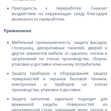
Пригодность к переработке: Снижает
воздействие на окружающую среду благодаря
возможности переработки.
Применение:
Мебельная промышленность: защита фасадов,
столешниц, декоративных панелей, дверей и
других элементов мебели от царапин, сколов и
загрязнений на этапах производства, сборки,
упаковки и доставки конечному потребителю.
Защита приборов и оборудования: защита
поверхностей и экранов бытовой техники,
электроники и приборов на этапах
производства, упаковки и доставки.
Защита металлов: идеально подходит для
временной защиты поверхностей из
нержавеющей стали, алюминия, меди, латуни и