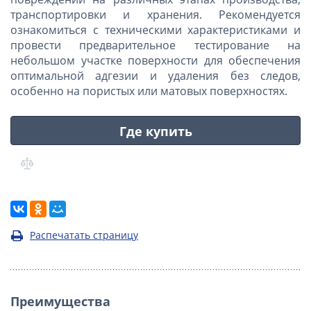
транспортировки и хранения. Рекомендуется
ознакомиться с техническими характеристиками и
провести предварительное тестирование на
небольшом участке поверхности для обеспечения
оптимальной адгезии и удаления без следов,
особенно на пористых или матовых поверхностях.
Где купить
Распечатать страницу
Преимущества