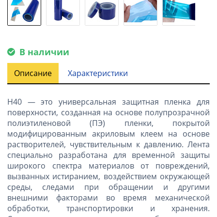
В наличии
Описание
Характеристики
H40 — это универсальная защитная пленка для
поверхности, созданная на основе полупрозрачной
полиэтиленовой (ПЭ) пленки, покрытой
модифицированным акриловым клеем на основе
растворителей, чувствительным к давлению. Лента
специально разработана для временной защиты
широкого спектра материалов от повреждений,
вызванных истиранием, воздействием окружающей
среды, следами при обращении и другими
внешними факторами во время механической
обработки, транспортировки и хранения.