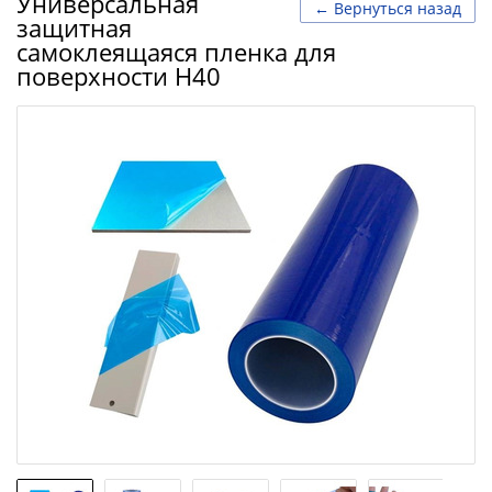
Универсальная
← Вернуться назад
защитная
самоклеящаяся пленка для
поверхности H40