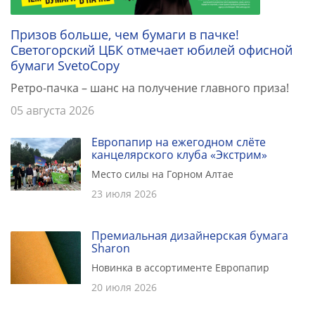
Призов больше, чем бумаги в пачке!
Светогорский ЦБК отмечает юбилей офисной
бумаги SvetoCopy
Ретро-пачка – шанс на получение главного приза!
05 августа 2026
Европапир на ежегодном слёте
канцелярского клуба «Экстрим»
Место силы на Горном Алтае
23 июля 2026
Премиальная дизайнерская бумага
Sharon
Новинка в ассортименте Европапир
20 июля 2026