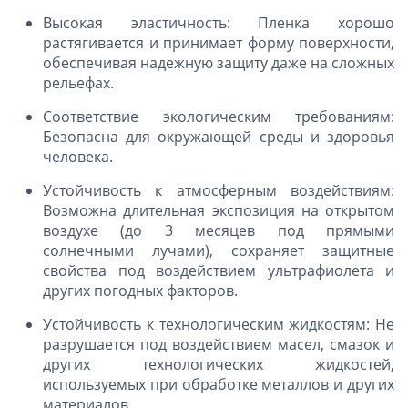
Высокая эластичность: Пленка хорошо
растягивается и принимает форму поверхности,
обеспечивая надежную защиту даже на сложных
рельефах.
Соответствие экологическим требованиям:
Безопасна для окружающей среды и здоровья
человека.
Устойчивость к атмосферным воздействиям:
Возможна длительная экспозиция на открытом
воздухе (до 3 месяцев под прямыми
солнечными лучами), сохраняет защитные
свойства под воздействием ультрафиолета и
других погодных факторов.
Устойчивость к технологическим жидкостям: Не
разрушается под воздействием масел, смазок и
других технологических жидкостей,
используемых при обработке металлов и других
материалов.