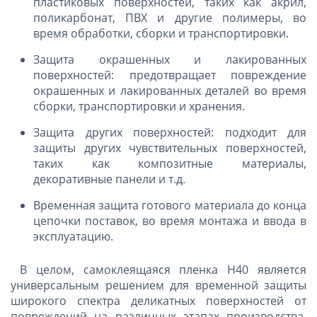
пластиковых поверхностей, таких как акрил,
поликарбонат, ПВХ и другие полимеры, во
время обработки, сборки и транспортировки.
Защита окрашенных и лакированных
поверхностей: предотвращает повреждение
окрашенных и лакированных деталей во время
сборки, транспортировки и хранения.
Защита других поверхностей: подходит для
защиты других чувствительных поверхностей,
таких как композитные материалы,
декоративные панели и т.д.
Временная защита готового материала до конца
цепочки поставок, во время монтажа и ввода в
эксплуатацию.
В целом, самоклеящаяся пленка H40 является
универсальным решением для временной защиты
широкого спектра деликатных поверхностей от
повреждений на различных этапах производства,