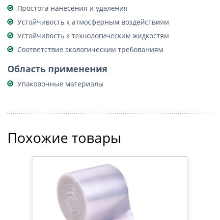
Простота нанесения и удаления
Устойчивость к атмосферным воздействиям
Устойчивость к технологическим жидкостям
Соответствие экологическим требованиям
Область применения
Упаковочные материалы
Похожие товары