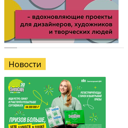
Новости