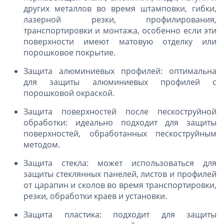
других металлов во время штамповки, гибки,
лазерной резки, профилирования,
транспортировки и монтажа, особенно если эти
поверхности имеют матовую отделку или
порошковое покрытие.
Защита алюминиевых профилей: оптимальна
для защиты алюминиевых профилей с
порошковой окраской.
Защита поверхностей после пескоструйной
обработки: идеально подходит для защиты
поверхностей, обработанных пескоструйным
методом.
Защита стекла: может использоваться для
защиты стеклянных панелей, листов и профилей
от царапин и сколов во время транспортировки,
резки, обработки краев и установки.
Защита пластика: подходит для защиты