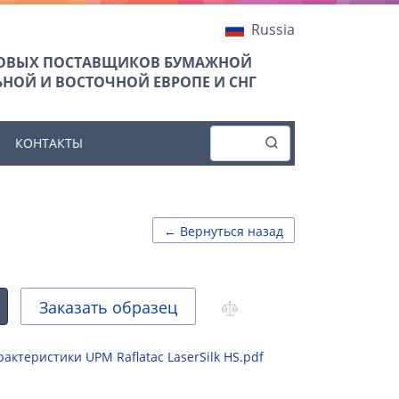
Russia
ТОВЫХ ПОСТАВЩИКОВ БУМАЖНОЙ
НОЙ И ВОСТОЧНОЙ ЕВРОПЕ И СНГ
КОНТАКТЫ
← Вернуться назад
Заказать образец
актеристики UPM Raflatac LaserSilk HS.pdf