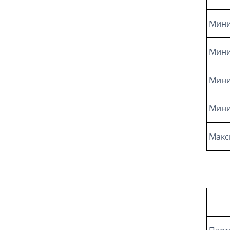
Мини
Мини
Мини
Мини
Макс