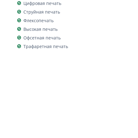
Цифровая печать
Струйная печать
Флексопечать
Высокая печать
Офсетная печать
Трафаретная печать